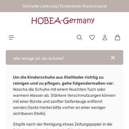
Schnelle Lieferung | Kostenloser Rückversand
alt springen
Waren
Wie reinige ich die Schuhe?
Um die Kinderschuhe aus Glattleder richtig zu
reinigen und zu pflegen, gehe folgendermaßen vor:
Wasche die Schuhe mit einem feuchten Tuch oder
warmem Wasser ab. Stärkere Verschmutzungen können
mit einer Bürste und sanfter Seifenlauge entfernt
werden (teste hierbei bitte vorher an einer weniger
sichtbaren Stelle).
Stopfe nach der Reinigung etwas Zeitungspapier in die