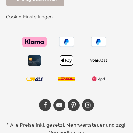
Cookie-Einstellungen
* Alle Preise inkl. gesetzl. Mehrwertsteuer und zzgl.
Versandkosten