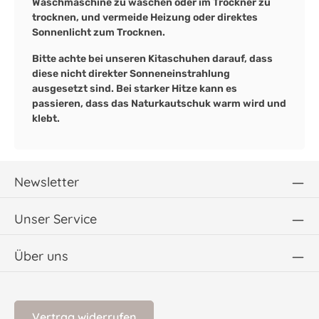
Waschmaschine zu waschen oder im Trockner zu
trocknen, und vermeide Heizung oder direktes
Sonnenlicht zum Trocknen.
Bitte achte bei unseren Kitaschuhen darauf, dass
diese nicht direkter Sonneneinstrahlung
ausgesetzt sind. Bei starker Hitze kann es
passieren, dass das Naturkautschuk warm wird und
klebt.
Newsletter
Unser Service
Über uns
Vertrag widerrufen