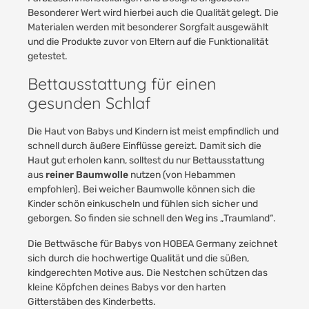
Besonderer Wert wird hierbei auch die Qualität gelegt. Die
Materialen werden mit besonderer Sorgfalt ausgewählt
und die Produkte zuvor von Eltern auf die Funktionalität
getestet.
Bettausstattung für einen
gesunden Schlaf
Die Haut von Babys und Kindern ist meist empfindlich und
schnell durch äußere Einflüsse gereizt. Damit sich die
Haut gut erholen kann, solltest du nur Bettausstattung
aus
reiner Baumwolle
nutzen (von Hebammen
empfohlen). Bei weicher Baumwolle können sich die
Kinder schön einkuscheln und fühlen sich sicher und
geborgen. So finden sie schnell den Weg ins „Traumland“.
Die
Bettwäsche
für Babys von HOBEA Germany zeichnet
sich durch die hochwertige Qualität und die süßen,
kindgerechten Motive aus. Die
Nestchen
schützen das
kleine Köpfchen deines Babys vor den harten
Gitterstäben des Kinderbetts.