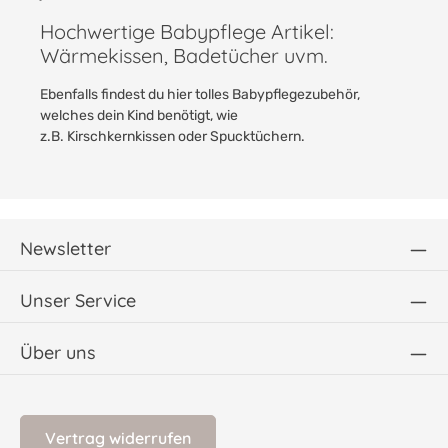
Hochwertige Babypflege Artikel:
Wärmekissen, Badetücher uvm.
Ebenfalls findest du hier tolles Babypflegezubehör,
welches dein Kind benötigt, wie
z.B.
Kirschkernkissen
oder
Spucktüchern
.
Newsletter
Unser Service
Über uns
Vertrag widerrufen