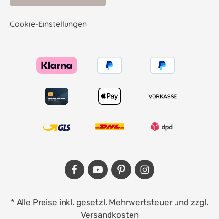
Cookie-Einstellungen
* Alle Preise inkl. gesetzl. Mehrwertsteuer und zzgl.
Versandkosten