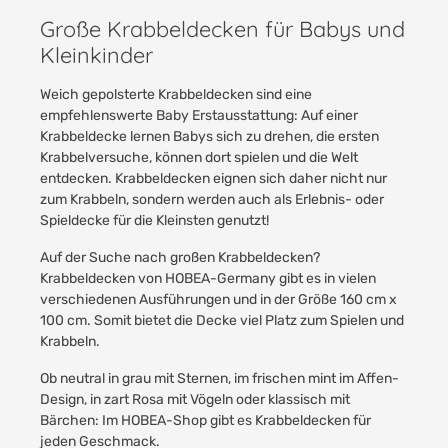
Große Krabbeldecken für Babys und
Kleinkinder
Weich gepolsterte Krabbeldecken sind eine
empfehlenswerte Baby Erstausstattung: Auf einer
Krabbeldecke lernen Babys sich zu drehen, die ersten
Krabbelversuche, können dort spielen und die Welt
entdecken. Krabbeldecken eignen sich daher nicht nur
zum Krabbeln, sondern werden auch als Erlebnis- oder
Spieldecke für die Kleinsten genutzt!
Auf der Suche nach großen Krabbeldecken?
Krabbeldecken von HOBEA-Germany gibt es in vielen
verschiedenen Ausführungen und in der Größe 160 cm x
100 cm. Somit bietet die Decke viel Platz zum Spielen und
Krabbeln.
Ob neutral in grau mit Sternen, im frischen mint im Affen-
Design, in zart Rosa mit Vögeln oder klassisch mit
Bärchen: Im HOBEA-Shop gibt es
Krabbeldecken für
jeden Geschmack.