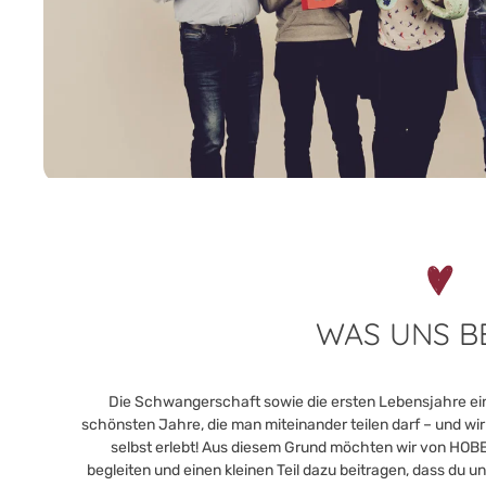
WAS UNS 
Die Schwangerschaft sowie die ersten Lebensjahre ein
schönsten Jahre, die man miteinander teilen darf – und wi
selbst erlebt! Aus diesem Grund möchten wir von HOB
begleiten und einen kleinen Teil dazu beitragen, dass du