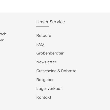
Unser Service
ach.
Retoure
en.
FAQ
Größenberater
Newsletter
Gutscheine & Rabatte
Ratgeber
Lagerverkauf
Kontakt