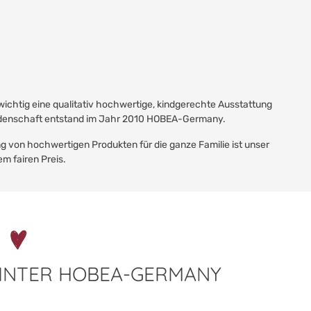
wichtig eine qualitativ hochwertige, kindgerechte Ausstattung
 Leidenschaft entstand im Jahr 2010 HOBEA-Germany.
ng von hochwertigen Produkten für die ganze Familie ist unser
em fairen Preis.
HINTER HOBEA-GERMANY