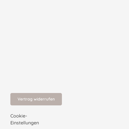
Vertrag widerrufen
Cookie-
Einstellungen