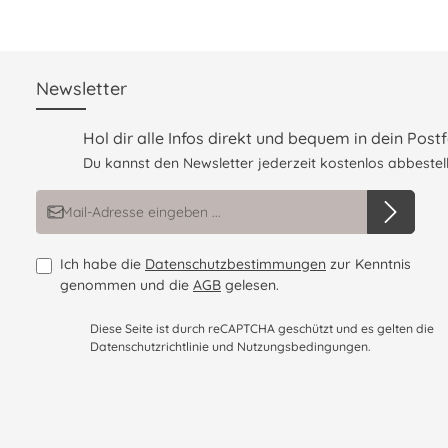
Newsletter
Hol dir alle Infos direkt und bequem in dein Postf
Du kannst den Newsletter jederzeit kostenlos abbestell
E-Mail-Adresse*
Ich habe die
Datenschutzbestimmungen
zur Kenntnis
genommen und die
AGB
gelesen.
Diese Seite ist durch reCAPTCHA geschützt und es gelten die
Datenschutzrichtlinie
und
Nutzungsbedingungen
.