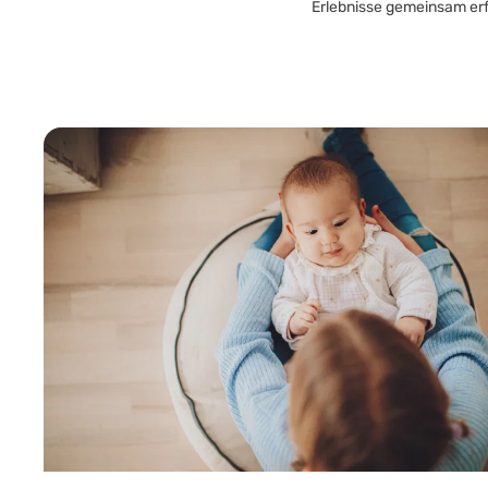
Erlebnisse gemeinsam er