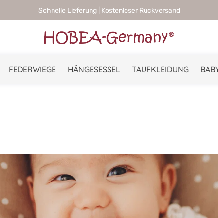
Schnelle Lieferung | Kostenloser Rückversand
FEDERWIEGE
HÄNGESESSEL
TAUFKLEIDUNG
BABY