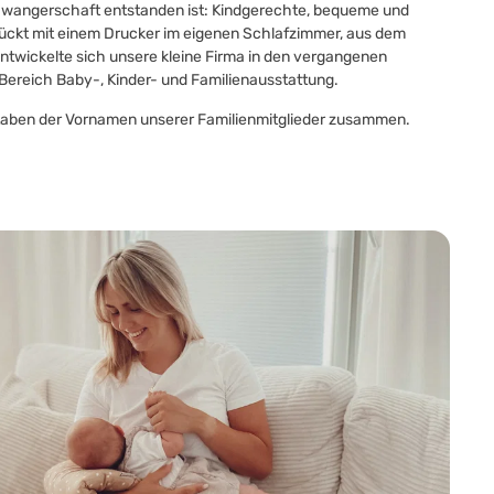
Schwangerschaft entstanden ist: Kindgerechte, bequeme und
ückt mit einem Drucker im eigenen Schlafzimmer, aus dem
ntwickelte sich unsere kleine Firma in den vergangenen
 Bereich Baby-, Kinder- und Familienausstattung.
taben der Vornamen unserer Familienmitglieder zusammen.