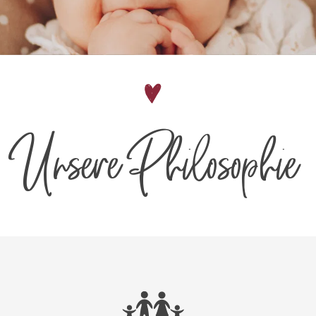
Unsere Philosophie