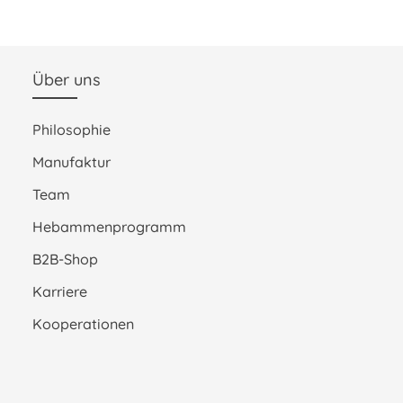
Über uns
Philosophie
Manufaktur
Team
Hebammenprogramm
B2B-Shop
Karriere
Kooperationen