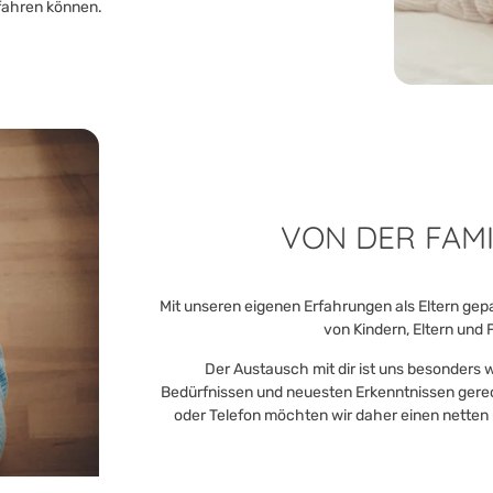
fahren können.
VON DER FAMIL
Mit unseren eigenen Erfahrungen als Eltern gepa
von Kindern, Eltern und 
Der Austausch mit dir ist uns besonders
Bedürfnissen und neuesten Erkenntnissen gerec
oder Telefon möchten wir daher einen netten 