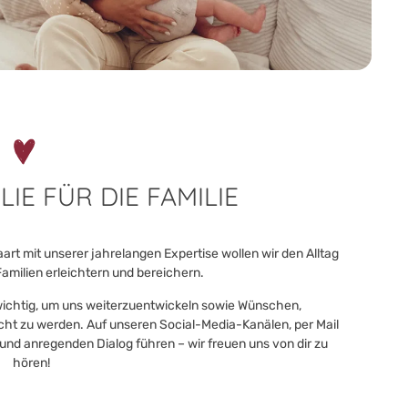
IE FÜR DIE FAMILIE
art mit unserer jahrelangen Expertise wollen wir den Alltag
Familien erleichtern und bereichern.
 wichtig, um uns weiterzuentwickeln sowie Wünschen,
ht zu werden. Auf unseren Social-Media-Kanälen, per Mail
und anregenden Dialog führen – wir freuen uns von dir zu
hören!