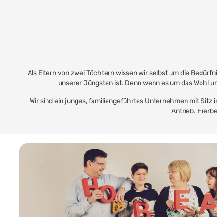
Als Eltern von zwei Töchtern wissen wir selbst um die Bedürf
unserer Jüngsten ist. Denn wenn es um das Wohl un
Wir sind ein junges, familiengeführtes Unternehmen mit Sitz 
Antrieb. Hierbe