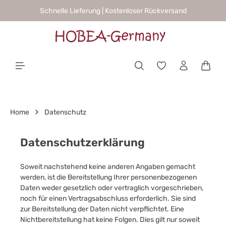
Schnelle Lieferung | Kostenloser Rückversand
alt springen
Waren
Home
Datenschutz
Datenschutzerklärung
Soweit nachstehend keine anderen Angaben gemacht
werden, ist die Bereitstellung Ihrer personenbezogenen
Daten weder gesetzlich oder vertraglich vorgeschrieben,
noch für einen Vertragsabschluss erforderlich. Sie sind
zur Bereitstellung der Daten nicht verpflichtet. Eine
Nichtbereitstellung hat keine Folgen. Dies gilt nur soweit