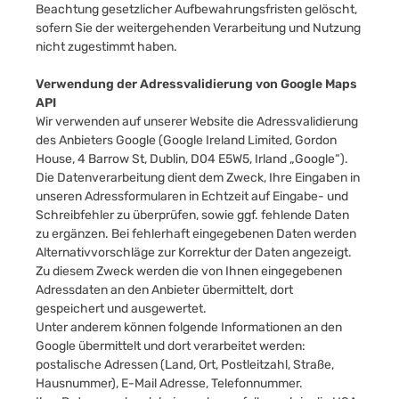
Beachtung gesetzlicher Aufbewahrungsfristen gelöscht,
sofern Sie der weitergehenden Verarbeitung und Nutzung
nicht zugestimmt haben.
Verwendung der Adressvalidierung von Google Maps
API
Wir verwenden auf unserer Website die Adressvalidierung
des Anbieters Google (Google Ireland Limited, Gordon
House, 4 Barrow St, Dublin, D04 E5W5, Irland „Google“).
Die Datenverarbeitung dient dem Zweck, Ihre Eingaben in
unseren Adressformularen in Echtzeit auf Eingabe- und
Schreibfehler zu überprüfen, sowie ggf. fehlende Daten
zu ergänzen. Bei fehlerhaft eingegebenen Daten werden
Alternativvorschläge zur Korrektur der Daten angezeigt.
Zu diesem Zweck werden die von Ihnen eingegebenen
Adressdaten an den Anbieter übermittelt, dort
gespeichert und ausgewertet.
Unter anderem können folgende Informationen an den
Google übermittelt und dort verarbeitet werden:
postalische Adressen (Land, Ort, Postleitzahl, Straße,
Hausnummer), E-Mail Adresse, Telefonnummer.