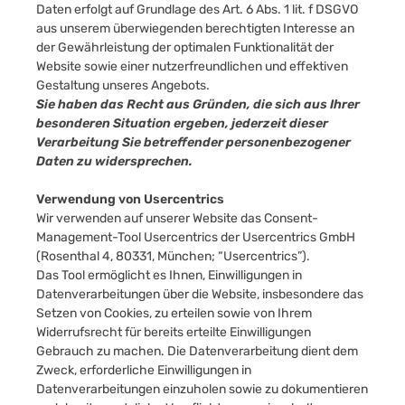
Daten erfolgt auf Grundlage des Art. 6 Abs. 1 lit. f DSGVO
aus unserem überwiegenden berechtigten Interesse an
der Gewährleistung der optimalen Funktionalität der
Website sowie einer nutzerfreundlichen und effektiven
Gestaltung unseres Angebots.
Sie haben das Recht aus Gründen, die sich aus Ihrer
besonderen Situation ergeben, jederzeit dieser
Verarbeitung Sie betreffender personenbezogener
Daten zu widersprechen.
Verwendung von Usercentrics
Wir verwenden auf unserer Website das Consent-
Management-Tool Usercentrics der Usercentrics GmbH
(Rosenthal 4, 80331, München; “Usercentrics”).
Das Tool ermöglicht es Ihnen, Einwilligungen in
Datenverarbeitungen über die Website, insbesondere das
Setzen von Cookies, zu erteilen sowie von Ihrem
Widerrufsrecht für bereits erteilte Einwilligungen
Gebrauch zu machen. Die Datenverarbeitung dient dem
Zweck, erforderliche Einwilligungen in
Datenverarbeitungen einzuholen sowie zu dokumentieren