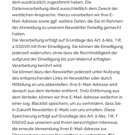
dem ausdrücklich zugestimmt haben. Die
Datenverarbeitung dient ausschließlich dem Zweck der
werblichen Ansprache. Hierzu verarbeiten wir Ihre E-
Mail-Adresse sowie ggf. weitere Daten, die Sie im Rahmen
der Anmeldung zu unserem Newsletter freiwillig gemacht
haben.
Die Verarbeitung erfolgt auf Grundlage des Art. 6 Abs. 1 lit.
a DSGVO mit Ihrer Einwilligung. Sie können die Einwilligung
jederzeit widerrufen, ohne dass die Rechtmäßigkeit der
aufgrund der Einwilligung bis zum Widerruf erfolgten
Verarbeitung berührt wird.
Sie können dazu den Newsletter jederzeit unter Nutzung
des entsprechenden Links im Newsletter oder durch
Mitteilung an uns abbestellen. Ihre E-Mail-Adresse wird
danach aus dem Verteiler entfernt. Trotz Entfernung aus
dem Verteiler, können wir Ihre E-Mail-Adresse weiterhin in
einer sog. Blacklist speichern, um zu verhindern, dass Sie
in Zukunft Newsletter-E-Mails von uns erhalten. Diese
Speicherung erfolgt auf Grundlage des Art. 6 Abs. 1 lit. f
DSGVO aus unserem und Ihrem berechtigten Interesse,
die erneute Verwendung Ihrer E-Mail-Adresse zur