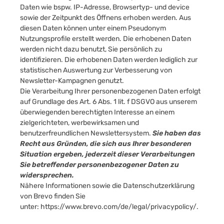
Daten wie bspw. IP-Adresse, Browsertyp- und device
sowie der Zeitpunkt des Öffnens erhoben werden. Aus
diesen Daten können unter einem Pseudonym
Nutzungsprofile erstellt werden. Die erhobenen Daten
werden nicht dazu benutzt, Sie persönlich zu
identifizieren. Die erhobenen Daten werden lediglich zur
statistischen Auswertung zur Verbesserung von
Newsletter-Kampagnen genutzt.
Die Verarbeitung Ihrer personenbezogenen Daten erfolgt
auf Grundlage des Art. 6 Abs. 1 lit. f DSGVO aus unserem
überwiegenden berechtigten Interesse an einem
zielgerichteten, werbewirksamen und
benutzerfreundlichen Newslettersystem.
Sie haben das
Recht aus Gründen, die sich aus Ihrer besonderen
Situation ergeben, jederzeit dieser Verarbeitungen
Sie betreffender personenbezogener Daten zu
widersprechen.
Nähere Informationen sowie die Datenschutzerklärung
von Brevo finden Sie
unter:
https://www.brevo.com/de/legal/privacypolicy/
.