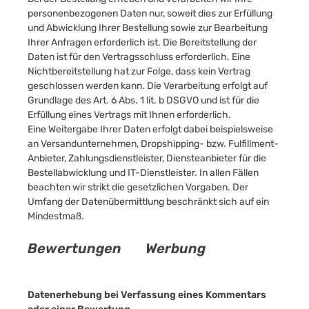
personenbezogenen Daten nur, soweit dies zur Erfüllung
und Abwicklung Ihrer Bestellung sowie zur Bearbeitung
Ihrer Anfragen erforderlich ist. Die Bereitstellung der
Daten ist für den Vertragsschluss erforderlich. Eine
Nichtbereitstellung hat zur Folge, dass kein Vertrag
geschlossen werden kann. Die Verarbeitung erfolgt auf
Grundlage des Art. 6 Abs. 1 lit. b DSGVO und ist für die
Erfüllung eines Vertrags mit Ihnen erforderlich.
Eine Weitergabe Ihrer Daten erfolgt dabei beispielsweise
an Versandunternehmen, Dropshipping- bzw. Fulfillment-
Anbieter, Zahlungsdienstleister, Diensteanbieter für die
Bestellabwicklung und IT-Dienstleister. In allen Fällen
beachten wir strikt die gesetzlichen Vorgaben. Der
Umfang der Datenübermittlung beschränkt sich auf ein
Mindestmaß.
Bewertungen
Werbung
Datenerhebung bei Verfassung eines Kommentars