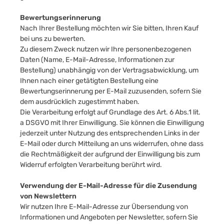
Bewertungserinnerung
Nach Ihrer Bestellung möchten wir Sie bitten, Ihren Kauf
bei uns zu bewerten.
Zu diesem Zweck nutzen wir Ihre personenbezogenen
Daten (Name, E-Mail-Adresse, Informationen zur
Bestellung) unabhängig von der Vertragsabwicklung, um
Ihnen nach einer getätigten Bestellung eine
Bewertungserinnerung per E-Mail zuzusenden, sofern Sie
dem ausdrücklich zugestimmt haben.
Die Verarbeitung erfolgt auf Grundlage des Art. 6 Abs.1 lit.
a DSGVO mit Ihrer Einwilligung. Sie können die Einwilligung
jederzeit unter Nutzung des entsprechenden Links in der
E-Mail oder durch Mitteilung an uns widerrufen, ohne dass
die Rechtmäßigkeit der aufgrund der Einwilligung bis zum
Widerruf erfolgten Verarbeitung berührt wird.
Verwendung der E-Mail-Adresse für die Zusendung
von Newslettern
Wir nutzen Ihre E-Mail-Adresse zur Übersendung von
Informationen und Angeboten per Newsletter, sofern Sie