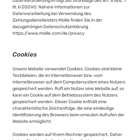
Datenverarbeitung erfolgt auf Grundlage des Art. 6 Abs. 1
lit. b DSGVO. Nähere Informationen zur
Datenverarbeitung bei Verwendung des
Zahlungsdienstleisters Mollie finden Sie in der
dazugehörigen Datenschutzerklärung
https://www.mollie.com/de/privacy
Cookies
Unsere Website verwendet Cookies. Cookies sind kleine
Textdateien, die im Internetbrowser bzw. vom
Internetbrowser auf dem Computersystem eines Nutzers
gespeichert werden. Ruft ein Nutzer eine Website auf, so
kann ein Cookie auf dem Betriebssystem des Nutzers
gespeichert werden. Dieser Cookie enthält eine
charakteristische Zeichenfolge, die eine eindeutige
Identifizierung des Browsers beim erneuten Aufrufen der
Website ermöglicht.
Cookies werden auf Ihrem Rechner gespeichert. Daher