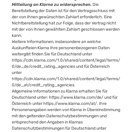
Mitteilung an Klarna zu widersprechen.
Die
Bereitstellung der Daten ist für den Vertragsschluss mit
der von Ihnen gewünschten Zahlart erforderlich. Eine
Nichtbereitstellung hat zur Folge, dass der Vertrag nicht
mit der von Ihnen gewählten Zahlart geschlossen werden
kann.
Weitere Informationen, insbesondere an welche
Auskunfteien Klarna Ihre personenbezogenen Daten
weitergibt finden Sie für Deutschland unter
https://cdn.klarna.com/1.0/shared/content/legal/terms/
0/de_de/credit_rating_agencies
und für Österreich
unter
https://cdn.klarna.com/1.0/shared/content/legal/terms/
0/de_at/credit_rating_agencies
.
Allgemeine Informationen zu Klarna erhalten Sie für
Deutschland unter:
https://www.klarna.com/de/
und für
Österreich unter
https://www.klarna.com/at/
. Ihre
Personenangaben werden von Klarna in Übereinstimmung
mit den geltenden Datenschutzbestimmungen und
entsprechend den Angaben in Klarnas
Datenschutzbestimmungen für Deutschland unter