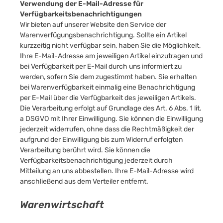
Verwendung der E-Mail-Adresse für
Verfügbarkeitsbenachrichtigungen
Wir bieten auf unserer Website den Service der
Warenverfügungsbenachrichtigung. Sollte ein Artikel
kurzzeitig nicht verfügbar sein, haben Sie die Möglichkeit,
Ihre E-Mail-Adresse am jeweiligen Artikel einzutragen und
bei Verfügbarkeit per E-Mail durch uns informiert zu
werden, sofern Sie dem zugestimmt haben. Sie erhalten
bei Warenverfügbarkeit einmalig eine Benachrichtigung
per E-Mail über die Verfügbarkeit des jeweiligen Artikels.
Die Verarbeitung erfolgt auf Grundlage des Art. 6 Abs. 1 lit.
a DSGVO mit Ihrer Einwilligung. Sie können die Einwilligung
jederzeit widerrufen, ohne dass die Rechtmäßigkeit der
aufgrund der Einwilligung bis zum Widerruf erfolgten
Verarbeitung berührt wird. Sie können die
Verfügbarkeitsbenachrichtigung jederzeit durch
Mitteilung an uns abbestellen. Ihre E-Mail-Adresse wird
anschließend aus dem Verteiler entfernt.
Warenwirtschaft