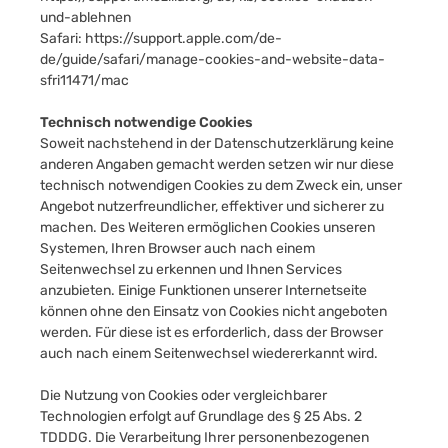
und-ablehnen
Safari:
https://support.apple.com/de-
de/guide/safari/manage-cookies-and-website-data-
sfri11471/mac
Technisch notwendige Cookies
Soweit nachstehend in der Datenschutzerklärung keine
anderen Angaben gemacht werden setzen wir nur diese
technisch notwendigen Cookies zu dem Zweck ein, unser
Angebot nutzerfreundlicher, effektiver und sicherer zu
machen. Des Weiteren ermöglichen Cookies unseren
Systemen, Ihren Browser auch nach einem
Seitenwechsel zu erkennen und Ihnen Services
anzubieten. Einige Funktionen unserer Internetseite
können ohne den Einsatz von Cookies nicht angeboten
werden. Für diese ist es erforderlich, dass der Browser
auch nach einem Seitenwechsel wiedererkannt wird.
Die Nutzung von Cookies oder vergleichbarer
Technologien erfolgt auf Grundlage des § 25 Abs. 2
TDDDG. Die Verarbeitung Ihrer personenbezogenen