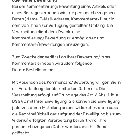
oder einer Bewertung
Bei der Kommentierung/Bewertung eines Artikels oder
eines Beitrages erheben wir Ihre personenbezogenen
Daten (Name, E-Mail-Adresse, Kommentartext) nur in
dem von Ihnen zur Verfügung gestellten Umfang. Die
Verarbeitung dient dem Zweck, eine
Kommentierung/Bewertung zu ermöglichen und
Kommentare/Bewertungen anzuzeigen.
Zum Zwecke der Verifikation Ihrer Bewertung/Ihres
Kommentars erheben wir zudem folgende
Daten:
Bestellnummer,
,
,
.
Mit Absenden des Kommentars/Bewertung willigen Sie in
die Verarbeitung der übermittelten Daten ein. Die
Verarbeitung erfolgt auf Grundlage des Art. 6 Abs. 1 lit. a
DSGVO mit Ihrer Einwilligung. Sie können die Einwilligung
jederzeit durch Mitteilung an uns widerrufen, ohne dass
die Rechtmäßigkeit der aufgrund der Einwilligung bis zum
Widerruf erfolgten Verarbeitung berührt wird. Ihre
personenbezogenen Daten werden anschließend
gelöscht.