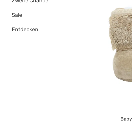
Zweite Chance
Sale
Entdecken
Baby