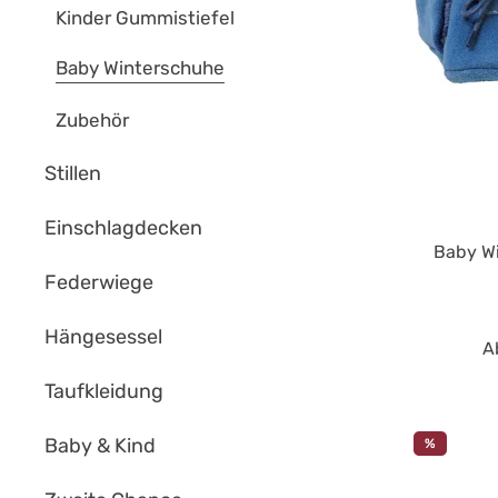
Kinder Gummistiefel
Baby Winterschuhe
Zubehör
Stillen
Einschlagdecken
Baby W
Federwiege
Hängesessel
A
Taufkleidung
Baby & Kind
%