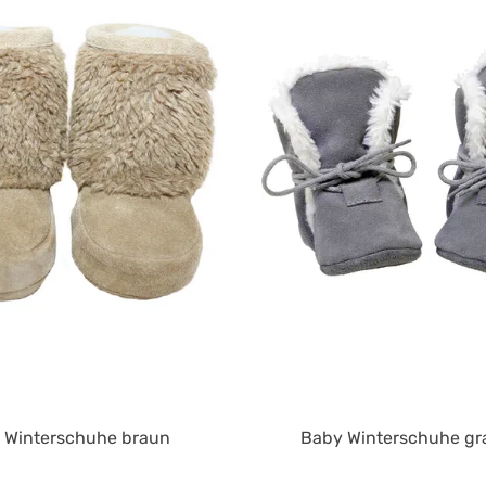
 Winterschuhe braun
Baby Winterschuhe gr