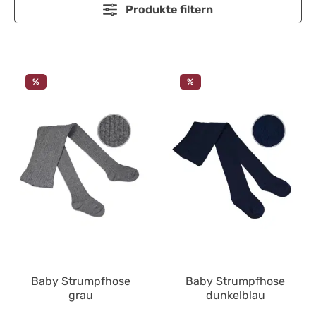
Produkte filtern
%
%
Baby Strumpfhose
Baby Strumpfhose
grau
dunkelblau