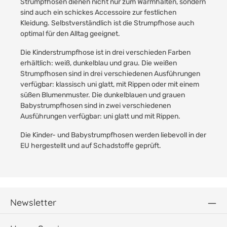
Strumpfhosen dienen nicht nur zum Warmhalten, sondern
sind auch ein schickes Accessoire zur festlichen
Kleidung. Selbstverständlich ist die Strumpfhose auch
optimal für den Alltag geeignet.
Die Kinderstrumpfhose ist in drei verschieden Farben
erhältlich: weiß, dunkelblau und grau. Die weißen
Strumpfhosen sind in drei verschiedenen Ausführungen
verfügbar: klassisch uni glatt, mit Rippen oder mit einem
süßen Blumenmuster. Die dunkelblauen und grauen
Babystrumpfhosen sind in zwei verschiedenen
Ausführungen verfügbar: uni glatt und mit Rippen.
Die Kinder- und Babystrumpfhosen werden liebevoll in der
EU hergestellt und auf Schadstoffe geprüft.
Newsletter