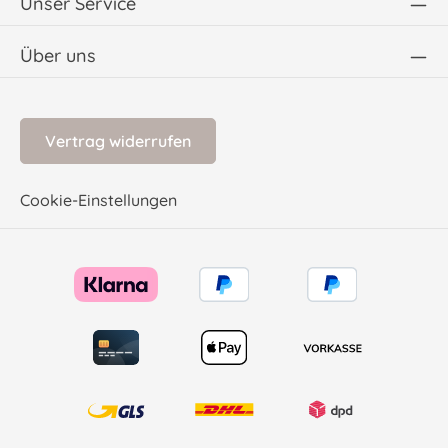
Unser Service
Über uns
Vertrag widerrufen
Cookie-Einstellungen