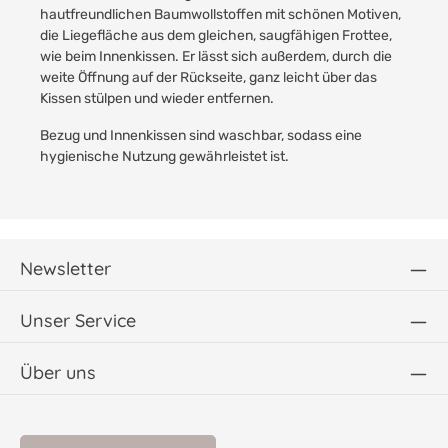
hautfreundlichen Baumwollstoffen mit schönen Motiven,
die Liegefläche aus dem gleichen, saugfähigen Frottee,
wie beim Innenkissen. Er lässt sich außerdem, durch die
weite Öffnung auf der Rückseite, ganz leicht über das
Kissen stülpen und wieder entfernen.
Bezug und Innenkissen sind waschbar, sodass eine
hygienische Nutzung gewährleistet ist.
Newsletter
Unser Service
Über uns