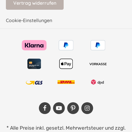
Vertrag widerrufen
Cookie-Einstellungen
* Alle Preise inkl. gesetzl. Mehrwertsteuer und zzgl.