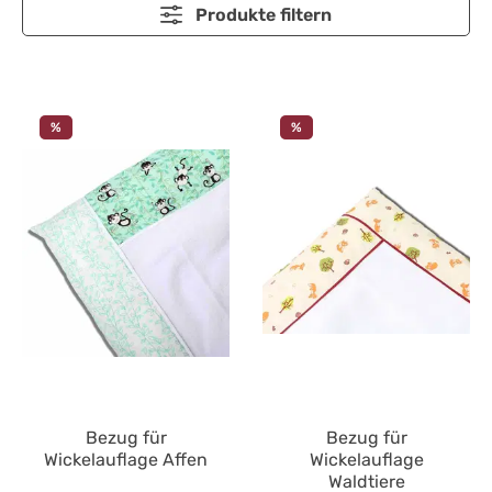
Produkte filtern
%
%
Bezug für
Bezug für
Wickelauflage Affen
Wickelauflage
Waldtiere