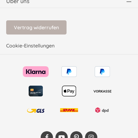
Über uns
Vertrag widerrufen
Cookie-Einstellungen