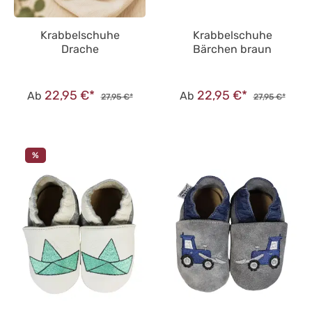
Krabbelschuhe
Krabbelschuhe
Drache
Bärchen braun
22,95 €*
22,95 €*
Ab
Ab
27,95 €*
27,95 €*
%