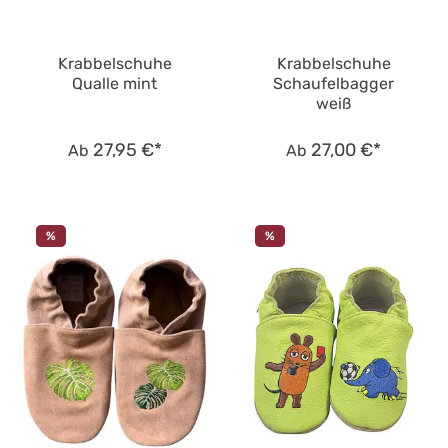
Krabbelschuhe
Krabbelschuhe
Qualle mint
Schaufelbagger
weiß
27,95 €*
27,00 €*
Ab
Ab
%
%