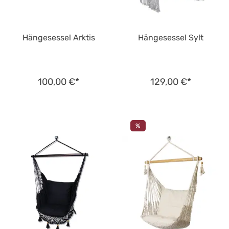
Hängesessel Arktis
Hängesessel Sylt
100,00 €*
129,00 €*
%