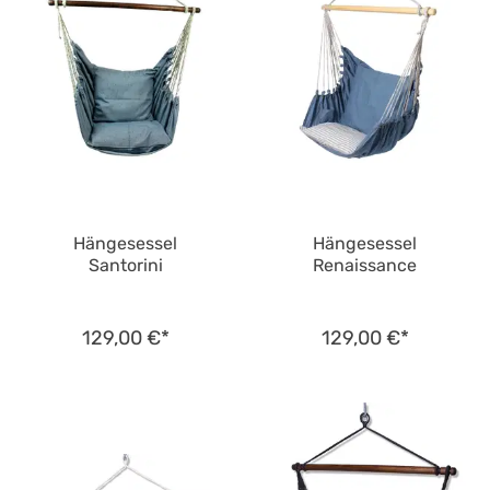
Hängesessel
Hängesessel
Santorini
Renaissance
129,00 €*
129,00 €*