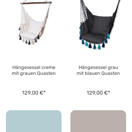
Hängesessel creme
Hängesessel grau
mit grauen Quasten
mit blauen Quasten
129,00 €*
129,00 €*