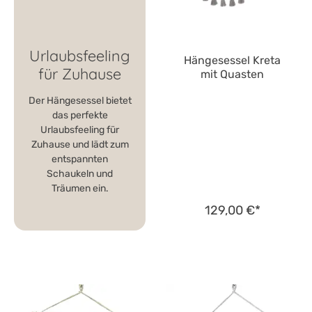
Urlaubsfeeling
Hängesessel Kreta
für Zuhause
mit Quasten
Der Hängesessel bietet
das perfekte
Urlaubsfeeling für
Zuhause und lädt zum
entspannten
Schaukeln und
Träumen ein.
129,00 €*