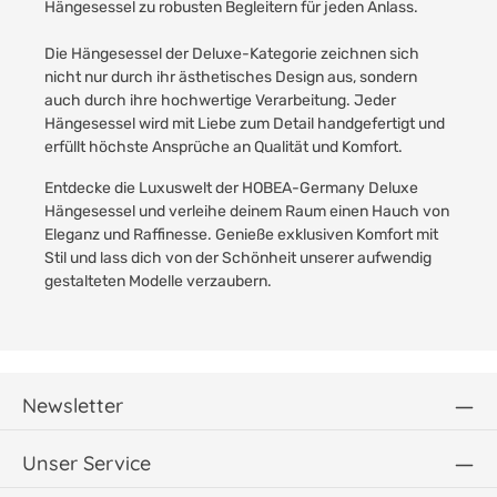
Hängesessel zu robusten Begleitern für jeden Anlass.
Die Hängesessel der Deluxe-Kategorie zeichnen sich
nicht nur durch ihr ästhetisches Design aus, sondern
auch durch ihre hochwertige Verarbeitung. Jeder
Hängesessel wird mit Liebe zum Detail handgefertigt und
erfüllt höchste Ansprüche an Qualität und Komfort.
Entdecke die Luxuswelt der HOBEA-Germany Deluxe
Hängesessel und verleihe deinem Raum einen Hauch von
Eleganz und Raffinesse. Genieße exklusiven Komfort mit
Stil und lass dich von der Schönheit unserer aufwendig
gestalteten Modelle verzaubern.
Newsletter
Unser Service