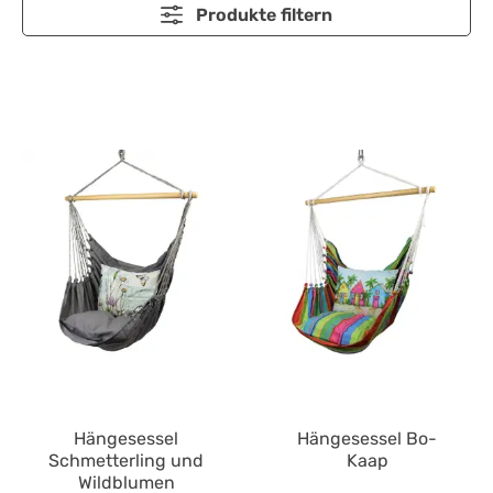
Produkte filtern
Hängesessel
Hängesessel Bo-
Schmetterling und
Kaap
Wildblumen