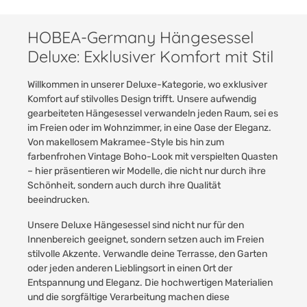
HOBEA-Germany Hängesessel
Deluxe: Exklusiver Komfort mit Stil
Willkommen in unserer Deluxe-Kategorie, wo exklusiver
Komfort auf stilvolles Design trifft. Unsere aufwendig
gearbeiteten Hängesessel verwandeln jeden Raum, sei es
im Freien oder im Wohnzimmer, in eine Oase der Eleganz.
Von makellosem Makramee-Style bis hin zum
farbenfrohen Vintage Boho-Look mit verspielten Quasten
– hier präsentieren wir Modelle, die nicht nur durch ihre
Schönheit, sondern auch durch ihre Qualität
beeindrucken.
Unsere Deluxe Hängesessel sind nicht nur für den
Innenbereich geeignet, sondern setzen auch im Freien
stilvolle Akzente. Verwandle deine Terrasse, den Garten
oder jeden anderen Lieblingsort in einen Ort der
Entspannung und Eleganz. Die hochwertigen Materialien
und die sorgfältige Verarbeitung machen diese