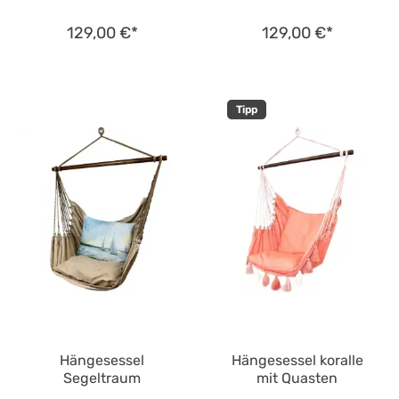
129,00 €*
129,00 €*
Tipp
Hängesessel
Hängesessel koralle
Segeltraum
mit Quasten