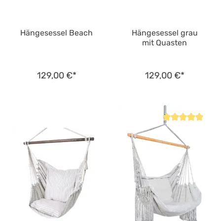
Hängesessel Beach
Hängesessel grau
mit Quasten
129,00 €*
129,00 €*
Durchschnittliche