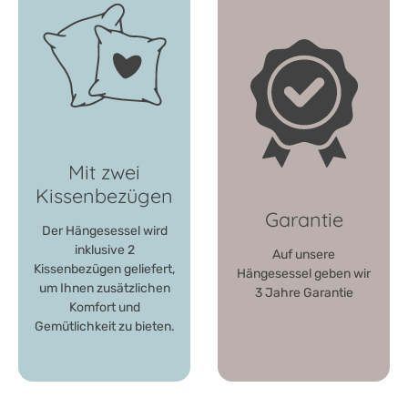
Mit zwei
Kissenbezügen
Garantie
Der Hängesessel wird
inklusive 2
Auf unsere
Kissenbezügen geliefert,
Hängesessel geben wir
um Ihnen zusätzlichen
3 Jahre Garantie
Komfort und
Gemütlichkeit zu bieten.