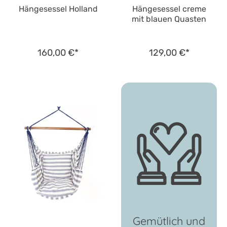
Hängesessel Holland
Hängesessel creme
mit blauen Quasten
160,00 €*
129,00 €*
Gemütlich und