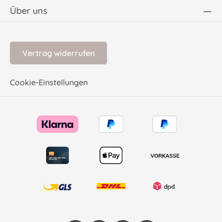
Über uns
Vertrag widerrufen
Cookie-Einstellungen