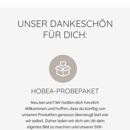
UNSER DANKESCHÖN
FÜR DICH:
HOBEA-PROBEPAKET
Neu bei uns? Wir heißen dich herzlich
Willkommen und hoffen, dass du künftig von
unseren Produkten genauso überzeugt bist wie
wir selbst. Daher laden wir dich ein, dir dein
eigenes Bild zu machen und unserer Still-