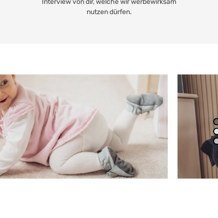
Interview von dir, welche wir werbewirksam
nutzen dürfen.