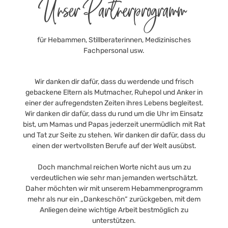
Unser Partnerprogramm
für Hebammen, Stillberaterinnen, Medizinisches
Fachpersonal usw.
Wir danken dir dafür, dass du werdende und frisch
gebackene Eltern als Mutmacher, Ruhepol und Anker in
einer der aufregendsten Zeiten ihres Lebens begleitest.
Wir danken dir dafür, dass du rund um die Uhr im Einsatz
bist, um Mamas und Papas jederzeit unermüdlich mit Rat
und Tat zur Seite zu stehen. Wir danken dir dafür, dass du
einen der wertvollsten Berufe auf der Welt ausübst.
Doch manchmal reichen Worte nicht aus um zu
verdeutlichen wie sehr man jemanden wertschätzt.
Daher möchten wir mit unserem Hebammenprogramm
mehr als nur ein „Dankeschön“ zurückgeben, mit dem
Anliegen deine wichtige Arbeit bestmöglich zu
unterstützen.