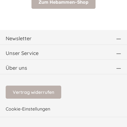
Zum Hebammen-Shop
Newsletter
Unser Service
Über uns
Vertrag widerrufen
Cookie-Einstellungen