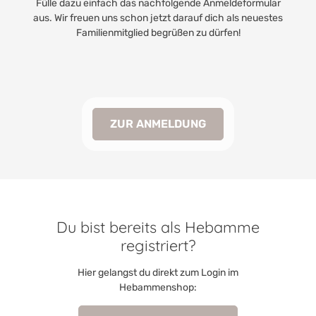
Fülle dazu einfach das nachfolgende Anmeldeformular
aus. Wir freuen uns schon jetzt darauf dich als neuestes
Familienmitglied begrüßen zu dürfen!
ZUR ANMELDUNG
Du bist bereits als Hebamme
registriert?
Hier gelangst du direkt zum Login im
Hebammenshop: