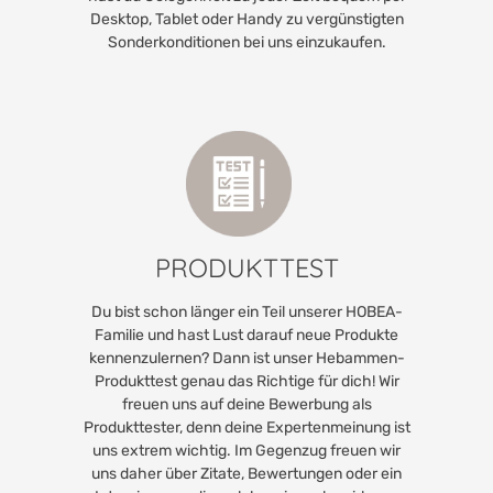
Desktop, Tablet oder Handy zu vergünstigten
Sonderkonditionen bei uns einzukaufen.
PRODUKTTEST
Du bist schon länger ein Teil unserer HOBEA-
Familie und hast Lust darauf neue Produkte
kennenzulernen? Dann ist unser Hebammen-
Produkttest genau das Richtige für dich! Wir
freuen uns auf deine Bewerbung als
Produkttester, denn deine Expertenmeinung ist
uns extrem wichtig. Im Gegenzug freuen wir
uns daher über Zitate, Bewertungen oder ein