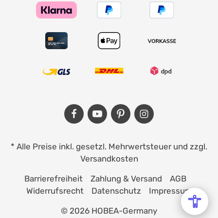
* Alle Preise inkl. gesetzl. Mehrwertsteuer und zzgl.
Versandkosten
Barrierefreiheit
Zahlung & Versand
AGB
Widerrufsrecht
Datenschutz
Impressum
© 2026 HOBEA-Germany