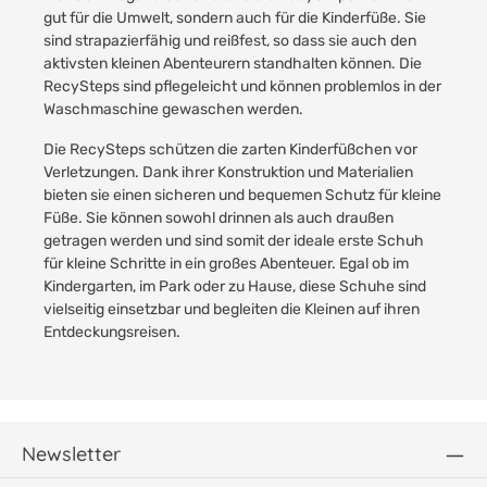
gut für die Umwelt, sondern auch für die Kinderfüße. Sie
sind strapazierfähig und reißfest, so dass sie auch den
aktivsten kleinen Abenteurern standhalten können. Die
RecySteps sind pflegeleicht und können problemlos in der
Waschmaschine gewaschen werden.
Die RecySteps schützen die zarten Kinderfüßchen vor
Verletzungen. Dank ihrer Konstruktion und Materialien
bieten sie einen sicheren und bequemen Schutz für kleine
Füße. Sie können sowohl drinnen als auch draußen
getragen werden und sind somit der ideale erste Schuh
für kleine Schritte in ein großes Abenteuer. Egal ob im
Kindergarten, im Park oder zu Hause, diese Schuhe sind
vielseitig einsetzbar und begleiten die Kleinen auf ihren
Entdeckungsreisen.
Newsletter