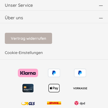
Unser Service
Über uns
Vertrag widerrufen
Cookie-Einstellungen