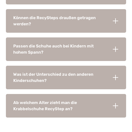
Können die RecySteps draußen getragen
werden?
Passen die Schuhe auch bei Kindern mit
hohem Spann?
Was ist der Unterschied zu den anderen
Kinderschuhen?
Ab welchem Alter zieht man die
Krabbelschuhe RecyStep an?