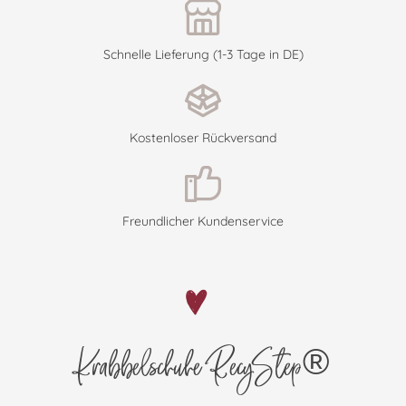
Schnelle Lieferung (1-3 Tage in DE)
Kostenloser Rückversand
Freundlicher Kundenservice
Krabbelschuhe RecyStep®