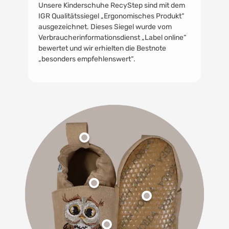
Unsere Kinderschuhe RecyStep sind mit dem
IGR Qualitätssiegel „Ergonomisches Produkt“
ausgezeichnet. Dieses Siegel wurde vom
Verbraucherinformationsdienst „Label online“
bewertet und wir erhielten die Bestnote
„besonders empfehlenswert“.