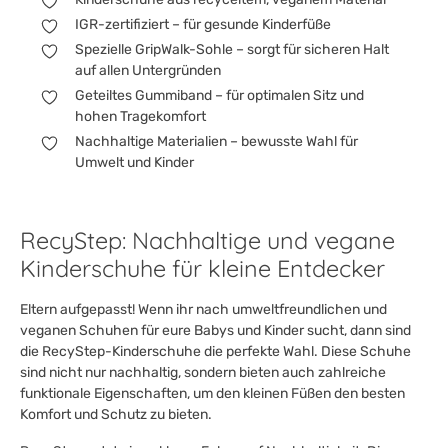
IGR-zertifiziert – für gesunde Kinderfüße
Spezielle GripWalk-Sohle – sorgt für sicheren Halt
auf allen Untergründen
Geteiltes Gummiband – für optimalen Sitz und
hohen Tragekomfort
Nachhaltige Materialien – bewusste Wahl für
Umwelt und Kinder
RecyStep: Nachhaltige und vegane
Kinderschuhe für kleine Entdecker
Eltern aufgepasst! Wenn ihr nach umweltfreundlichen und
veganen Schuhen für eure Babys und Kinder sucht, dann sind
die RecyStep-Kinderschuhe die perfekte Wahl. Diese Schuhe
sind nicht nur nachhaltig, sondern bieten auch zahlreiche
funktionale Eigenschaften, um den kleinen Füßen den besten
Komfort und Schutz zu bieten.