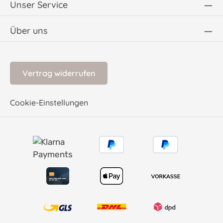
Unser Service
Über uns
Vertrag widerrufen
Cookie-Einstellungen