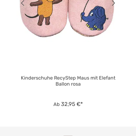
Kinderschuhe RecyStep Maus mit Elefant
Ballon rosa
32,95 €*
Ab