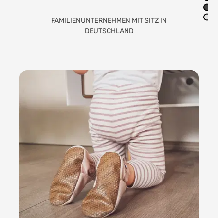
Z IN
LIEBEVOLLE HANDARBEIT