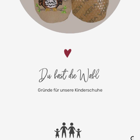
Du hast die Wahl
Gründe für unsere Kinderschuhe