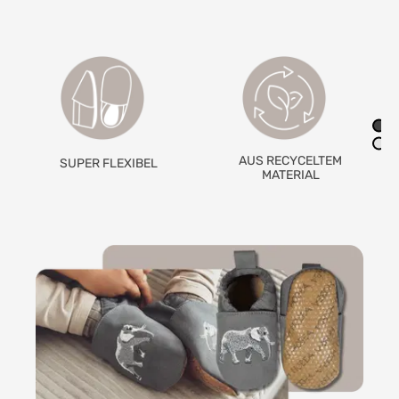
AUS RECYCELTEM
RUTSCHFESTE
MATERIAL
GRIPWALKSOHLE