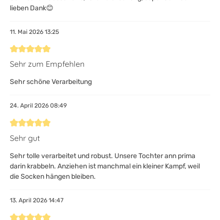
lieben Dank😊
11. Mai 2026 13:25
Bewertung mit 5 von 5 Sternen
Sehr zum Empfehlen
Sehr schöne Verarbeitung
24. April 2026 08:49
Bewertung mit 5 von 5 Sternen
Sehr gut
Sehr tolle verarbeitet und robust. Unsere Tochter ann prima
darin krabbeln. Anziehen ist manchmal ein kleiner Kampf, weil
die Socken hängen bleiben.
13. April 2026 14:47