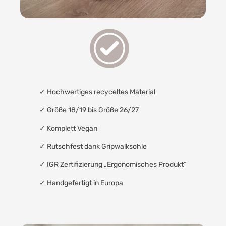
✓
Hochwertiges recyceltes Material
✓ Größe 18/19 bis Größe 26/27
✓
Komplett Vegan
✓
Rutschfest dank Gripwalksohle
✓
IGR Zertifizierung „Ergonomisches Produkt“
✓
Handgefertigt in Europa