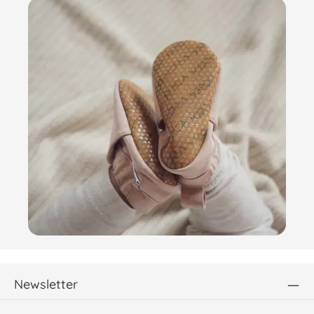
Newsletter