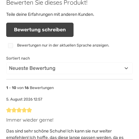
Bewerten Sie dieses Produkt!
Teile deine Erfahrungen mit anderen Kunden.
Bewertung schreiben
Bewertungen nur in der aktuellen Sprache anzeigen.
Sortiert nach
1
-
10
von
16
Bewertungen
5. August 2026 12:57
Bewertung mit 5 von 5 Sternen
Immer wieder gerne!
Das sind sehr schöne Schuhe! Ich kann sie nur weiter
empfehlen! Ich hoffe, das diese lange passen werden, da es