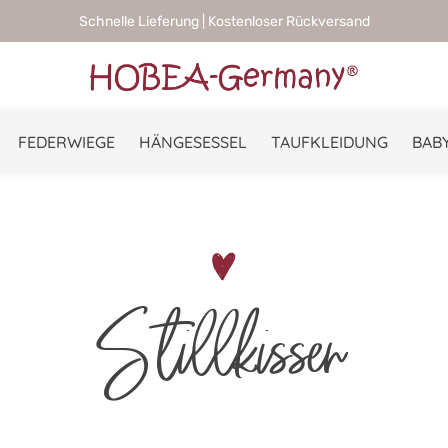
Schnelle Lieferung | Kostenloser Rückversand
FEDERWIEGE
HÄNGESESSEL
TAUFKLEIDUNG
BABY
Stillkissen