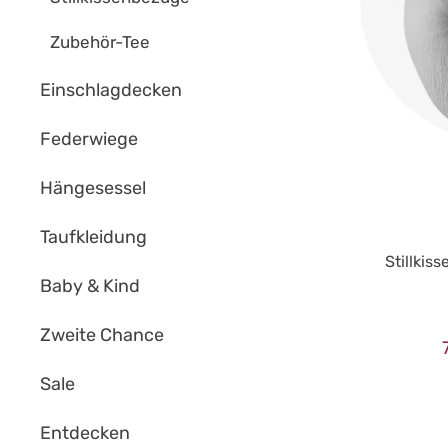
Zubehör-Tee
Einschlagdecken
Federwiege
Hängesessel
Taufkleidung
Stillkis
Baby & Kind
Zweite Chance
Sale
Entdecken