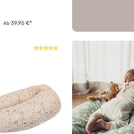
39,95 €*
Ab
Durchschnittliche Bewertung von 4.8 von 5 Sternen