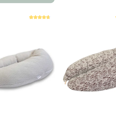
Durchschnittliche Bewertung von 4.8 von 5 Sternen