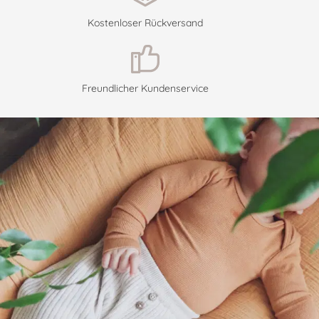
Kostenloser Rückversand
Freundlicher Kundenservice