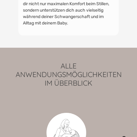
dir nicht nur maximalen Komfort beim Stillen,
sondern unterstützen dich auch vielseitig
während deiner Schwangerschaft und im
Alltag mit deinem Baby.
ALLE
ANWENDUNGSMÖGLICHKEITEN
IM ÜBERBLICK