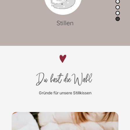
Lagerungskissen
Du hast die Wahl
Gründe für unsere Stillkissen