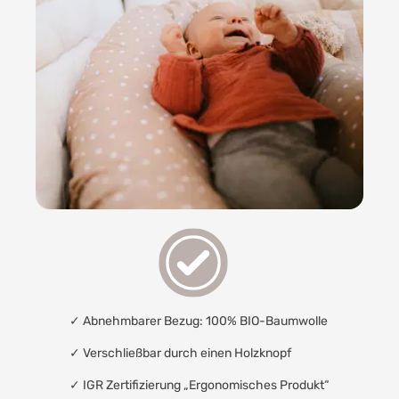
✓ Abnehmbarer Bezug: 100% BIO-Baumwolle
✓ Verschließbar durch einen Holzknopf
✓
IGR Zertifizierung „Ergonomisches Produkt“