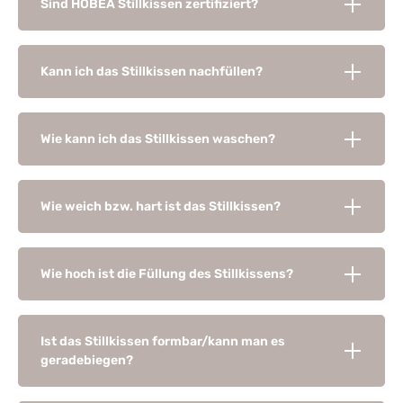
Sind HOBEA Stillkissen zertifiziert?
Kann ich das Stillkissen nachfüllen?
Wie kann ich das Stillkissen waschen?
Wie weich bzw. hart ist das Stillkissen?
Wie hoch ist die Füllung des Stillkissens?
Ist das Stillkissen formbar/kann man es
geradebiegen?