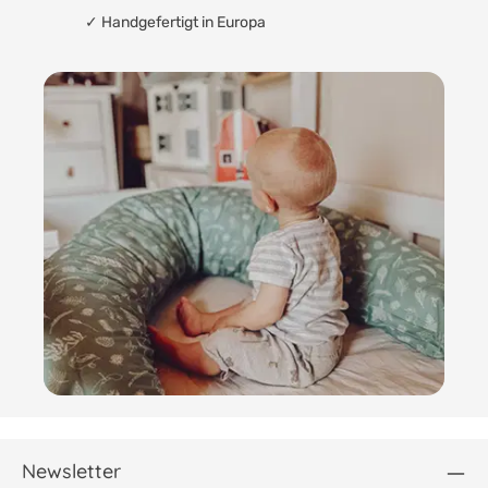
✓ Handgefertigt in Europa
Newsletter