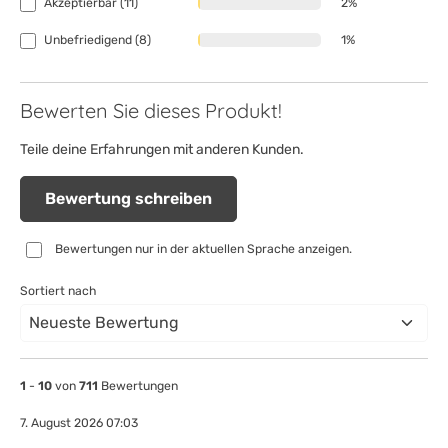
Akzeptierbar (11)
2%
Unbefriedigend (8)
1%
Bewerten Sie dieses Produkt!
Teile deine Erfahrungen mit anderen Kunden.
Bewertung schreiben
Bewertungen nur in der aktuellen Sprache anzeigen.
Sortiert nach
1
-
10
von
711
Bewertungen
7. August 2026 07:03