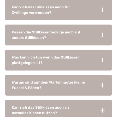
Kann ich das Stillkissen auch für
Zwillinge verwenden?
Passen die Stillkissenbezüge auch auf
andere Stillkissen?
Was kann ich tun wenn das Stillkissen
plattgelegen ist?
Warum sind auf dem Waffelmuster kleine
Fussel & Fäden?
Kann ich das Stillkissen auch als
normales Kissen nutzen?