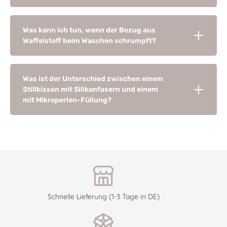
Was kann ich tun, wenn der Bezug aus
Waffelstoff beim Waschen schrumpft?
Was ist der Unterschied zwischen einem
Stillkissen mit Silikonfasern und einem
mit Mikroperlen-Füllung?
Schnelle Lieferung (1-3 Tage in DE)