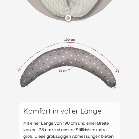
Komfort in voller Länge
Mit einer Länge von 190 cm und einer Breite
von ca. 38 cm sind unsere Stillkissen extra
groß. Diese großzügigen Abmessungen bieten