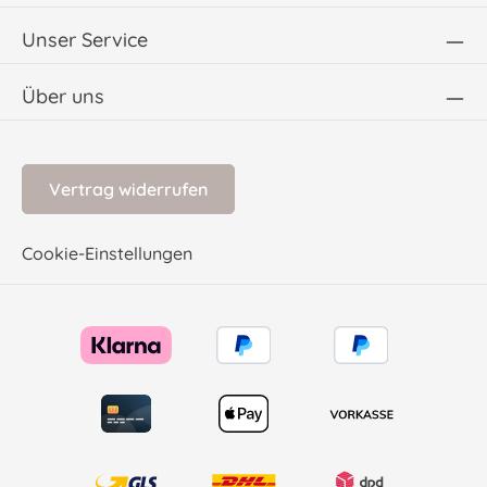
Unser Service
Über uns
Vertrag widerrufen
Cookie-Einstellungen