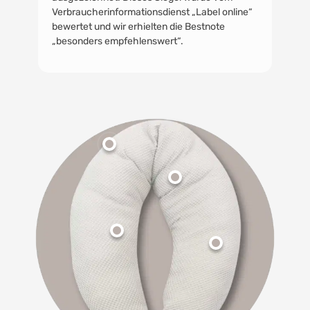
Verbraucherinformationsdienst „Label online“
bewertet und wir erhielten die Bestnote
„besonders empfehlenswert“.