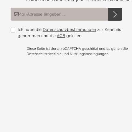
E-Mail-Adresse*
Ich habe die
Datenschutzbestimmungen
zur Kenntnis
genommen und die
AGB
gelesen.
Diese Seite ist durch reCAPTCHA geschützt und es gelten die
Datenschutzrichtlinie
und
Nutzungsbedingungen
.