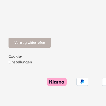
Vertrag widerrufen
Cookie-
Einstellungen