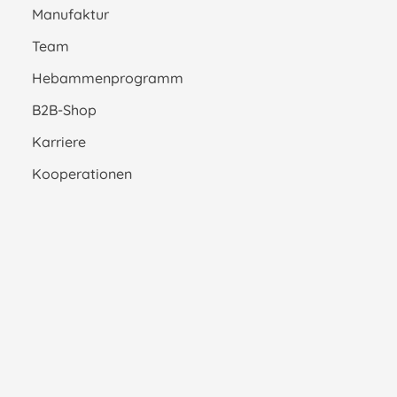
Manufaktur
Team
Hebammenprogramm
B2B-Shop
Karriere
Kooperationen