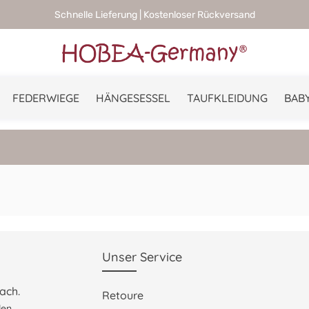
Schnelle Lieferung | Kostenloser Rückversand
FEDERWIEGE
HÄNGESESSEL
TAUFKLEIDUNG
BABY
Unser Service
ach.
Retoure
en.