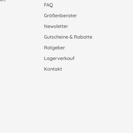
FAQ
Größenberater
Newsletter
Gutscheine & Rabatte
Ratgeber
Lagerverkauf
Kontakt