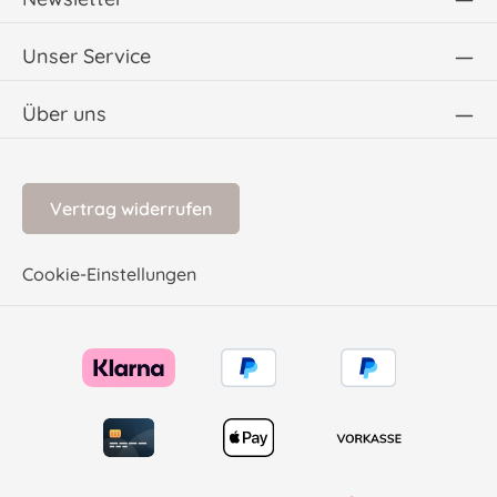
Unser Service
Über uns
Vertrag widerrufen
Cookie-Einstellungen