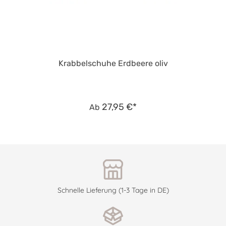
Krabbelschuhe Erdbeere oliv
27,95 €*
Ab
Schnelle Lieferung (1-3 Tage in DE)