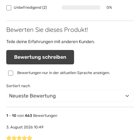
Unbefriedigend (2)
0%
Bewerten Sie dieses Produkt!
Teile deine Erfahrungen mit anderen Kunden.
Bewertung schreiben
Bewertungen nur in der aktuellen Sprache anzeigen.
Sortiert nach
1
-
10
von
463
Bewertungen
3. August 2026 10:49