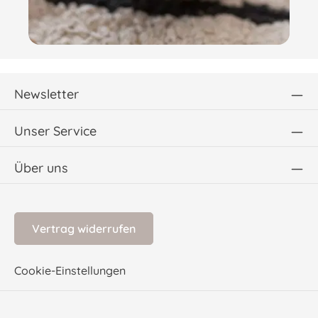
Newsletter
Unser Service
Über uns
Vertrag widerrufen
Cookie-Einstellungen