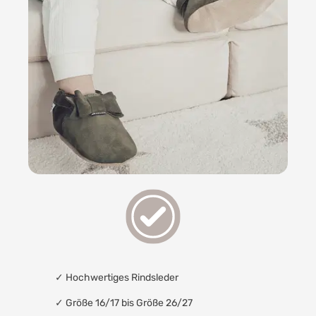
✓
Hochwertiges Rindsleder
✓ Größe 16/17 bis Größe 26/27