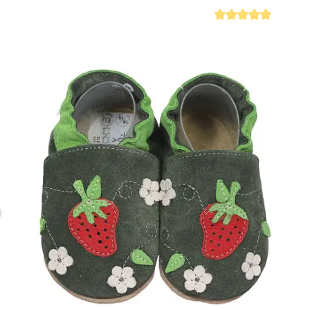
iche Bewertung von 4.9 von 5 Sternen
Durchschnittliche Be