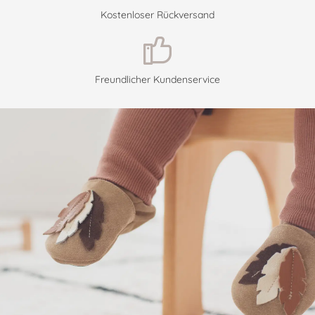
Kostenloser Rückversand
Freundlicher Kundenservice