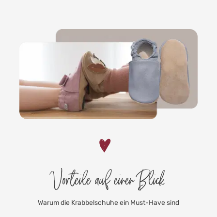
Vorteile auf einen Blick
Warum die Krabbelschuhe ein Must-Have sind