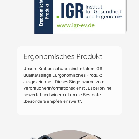
Ergonomisches Produkt
Unsere Krabbelschuhe sind mit dem IGR
Qualitätssiegel „Ergonomisches Produkt“
ausgezeichnet. Dieses Siegel wurde vom
Verbraucherinformationsdienst „Label online“
bewertet und wir erhielten die Bestnote
„besonders empfehlenswert“.