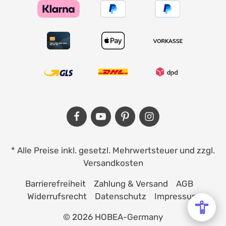
* Alle Preise inkl. gesetzl. Mehrwertsteuer und zzgl.
Versandkosten
Barrierefreiheit
Zahlung & Versand
AGB
Widerrufsrecht
Datenschutz
Impressum
© 2026 HOBEA-Germany