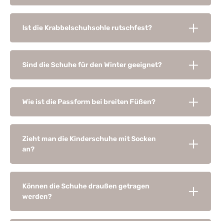
Ist die Krabbelschuhsohle rutschfest?
Sind die Schuhe für den Winter geeignet?
Wie ist die Passform bei breiten Füßen?
Zieht man die Kinderschuhe mit Socken
an?
Können die Schuhe draußen getragen
werden?