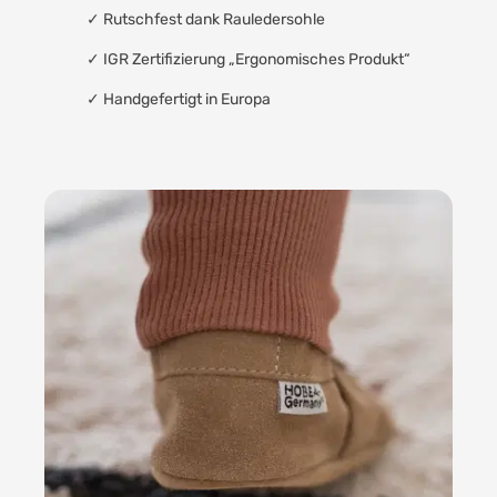
✓
Rutschfest dank Rauledersohle
✓
IGR Zertifizierung „Ergonomisches Produkt“
✓
Handgefertigt in Europa