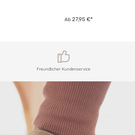
27,95 €*
Ab
Freundlicher Kundenservice