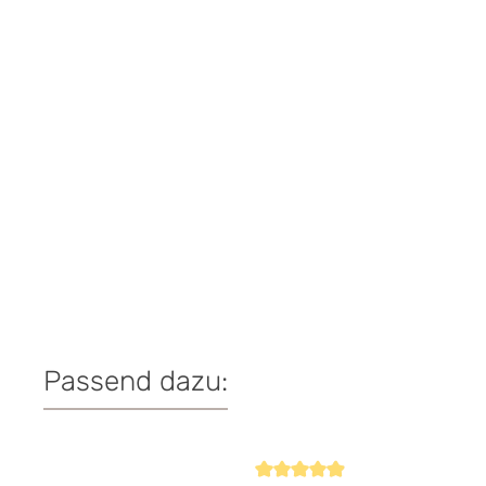
Passend dazu:
Produktgalerie überspringen