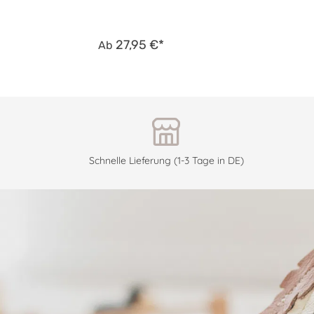
27,95 €*
Ab
Schnelle Lieferung (1-3 Tage in DE)