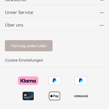
Unser Service
Über uns
Vertrag widerrufen
Cookie-Einstellungen