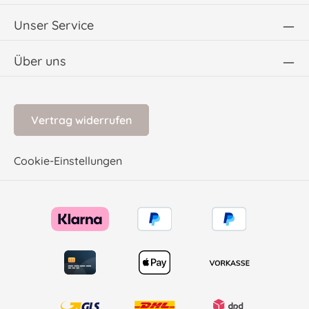
Unser Service
Über uns
Vertrag widerrufen
Cookie-Einstellungen