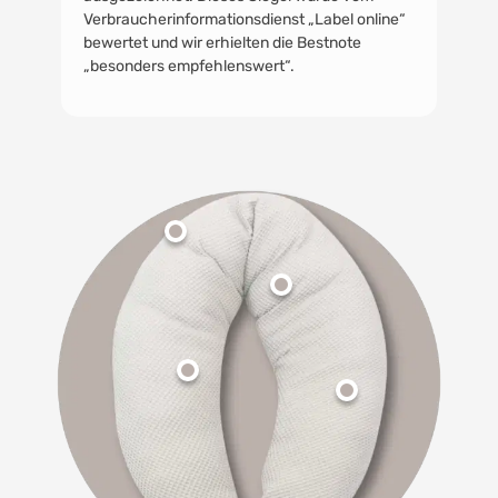
Verbraucherinformationsdienst „Label online“
bewertet und wir erhielten die Bestnote
„besonders empfehlenswert“.