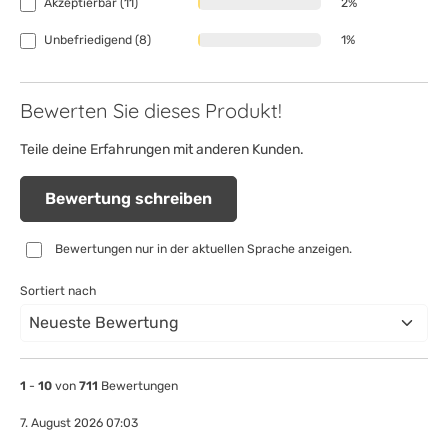
Akzeptierbar (11)
2%
Unbefriedigend (8)
1%
Bewerten Sie dieses Produkt!
Teile deine Erfahrungen mit anderen Kunden.
Bewertung schreiben
Bewertungen nur in der aktuellen Sprache anzeigen.
Sortiert nach
1
-
10
von
711
Bewertungen
7. August 2026 07:03