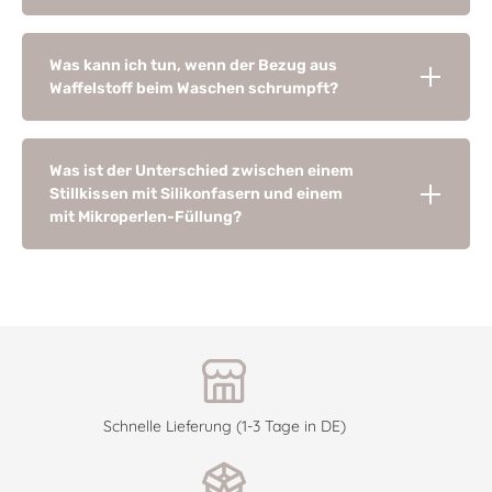
Was kann ich tun, wenn der Bezug aus
Waffelstoff beim Waschen schrumpft?
Was ist der Unterschied zwischen einem
Stillkissen mit Silikonfasern und einem
mit Mikroperlen-Füllung?
Schnelle Lieferung (1-3 Tage in DE)