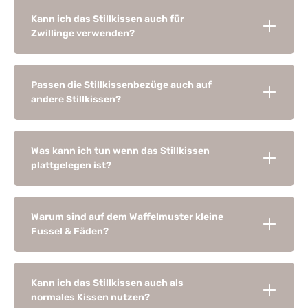
Kann ich das Stillkissen auch für
Zwillinge verwenden?
Passen die Stillkissenbezüge auch auf
andere Stillkissen?
Was kann ich tun wenn das Stillkissen
plattgelegen ist?
Warum sind auf dem Waffelmuster kleine
Fussel & Fäden?
Kann ich das Stillkissen auch als
normales Kissen nutzen?