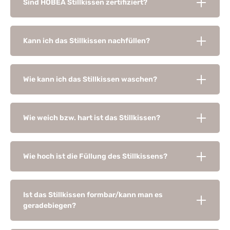
Sind HOBEA Stillkissen zertifiziert?
Kann ich das Stillkissen nachfüllen?
Wie kann ich das Stillkissen waschen?
Wie weich bzw. hart ist das Stillkissen?
Wie hoch ist die Füllung des Stillkissens?
Ist das Stillkissen formbar/kann man es
geradebiegen?