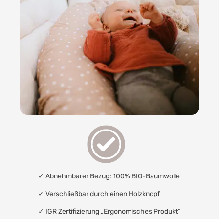
✓ Abnehmbarer Bezug: 100% BIO-Baumwolle
✓ Verschließbar durch einen Holzknopf
✓
IGR Zertifizierung „Ergonomisches Produkt“