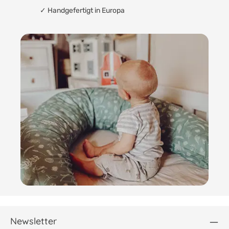
✓ Handgefertigt in Europa
Newsletter