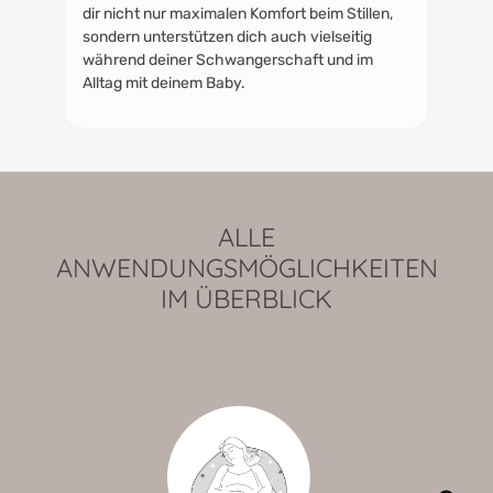
dir nicht nur maximalen Komfort beim Stillen,
sondern unterstützen dich auch vielseitig
während deiner Schwangerschaft und im
Alltag mit deinem Baby.
ALLE
ANWENDUNGSMÖGLICHKEITEN
IM ÜBERBLICK