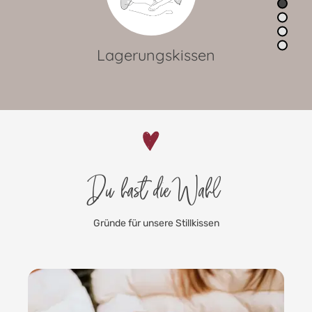
Seitenschläferkissen
Du hast die Wahl
Gründe für unsere Stillkissen