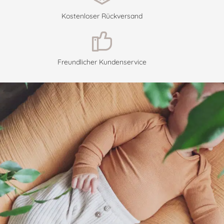
Kostenloser Rückversand
Freundlicher Kundenservice