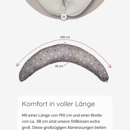
Komfort in voller Länge
Mit einer Länge von 190 cm und einer Breite
von ca. 38 cm sind unsere Stillkissen extra
groß. Diese großzügigen Abmessungen bieten