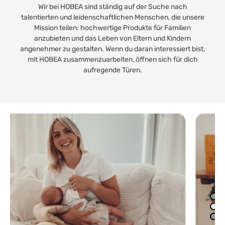
Wir bei HOBEA sind ständig auf der Suche nach
talentierten und leidenschaftlichen Menschen, die unsere
Mission teilen: hochwertige Produkte für Familien
anzubieten und das Leben von Eltern und Kindern
angenehmer zu gestalten. Wenn du daran interessiert bist,
mit HOBEA zusammenzuarbeiten, öffnen sich für dich
aufregende Türen.