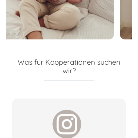
Was für Kooperationen suchen
wir?