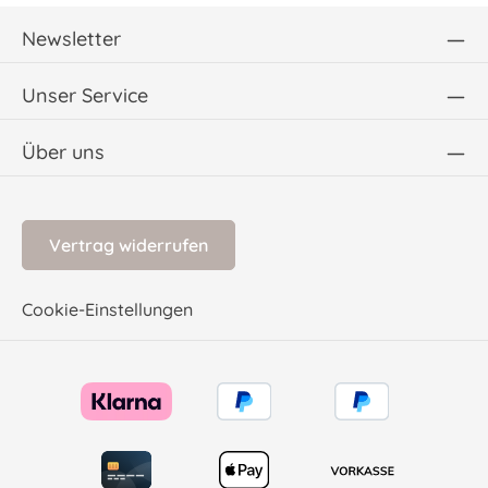
Newsletter
Unser Service
Über uns
Vertrag widerrufen
Cookie-Einstellungen