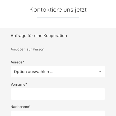
Kontaktiere uns jetzt
Anfrage für eine Kooperation
Angaben zur Person
Anrede*
Vorname*
Nachname*