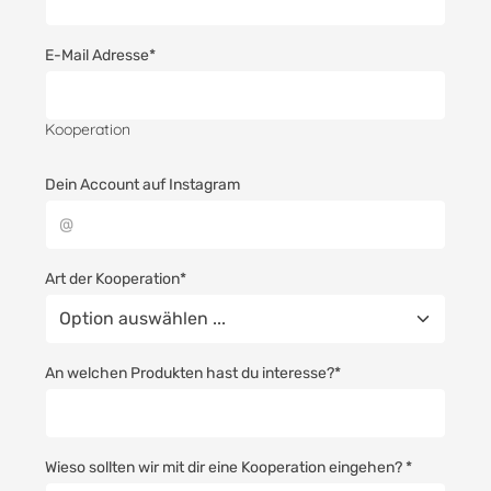
E-Mail Adresse*
Kooperation
Dein Account auf Instagram
Art der Kooperation*
An welchen Produkten hast du interesse?*
Wieso sollten wir mit dir eine Kooperation eingehen? *