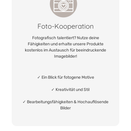
Foto-Kooperation
Fotografisch talentiert? Nutze deine
Fähigkeiten und erhalte unsere Produkte
kostenlos im Austausch für beeindruckende
Imagebilder!
✓ Ein Blick für fotogene Motive
✓ Kreativität und Stil
✓ Bearbeitungsfähigkeiten & Hochauflösende
Bilder