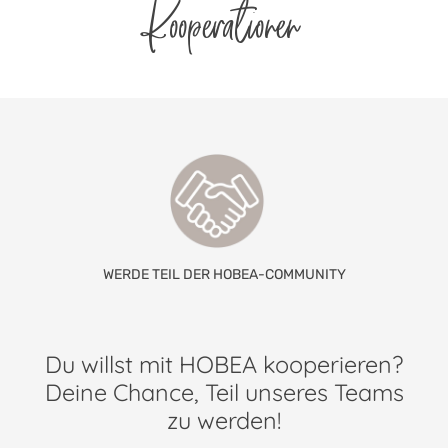
Kooperationen
WERDE TEIL DER HOBEA-COMMUNITY
Du willst mit HOBEA kooperieren?
Deine Chance, Teil unseres Teams
zu werden!