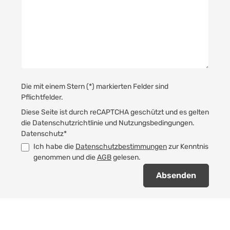
Die mit einem Stern (*) markierten Felder sind
Pflichtfelder.
Diese Seite ist durch reCAPTCHA geschützt und es gelten
die
Datenschutzrichtlinie
und
Nutzungsbedingungen
.
Datenschutz*
Ich habe die
Datenschutzbestimmungen
zur Kenntnis
genommen und die
AGB
gelesen.
Absenden