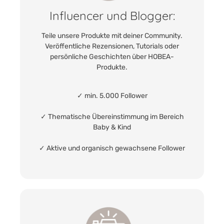
Influencer und Blogger:
Teile unsere Produkte mit deiner Community.
Veröffentliche Rezensionen, Tutorials oder
persönliche Geschichten über HOBEA-
Produkte.
✓ min. 5.000 Follower
✓ Thematische Übereinstimmung im Bereich
Baby & Kind
✓ Aktive und organisch gewachsene Follower