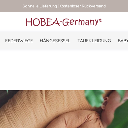
Schnelle Lieferung | Kostenloser Rückversand
FEDERWIEGE
HÄNGESESSEL
TAUFKLEIDUNG
BABY