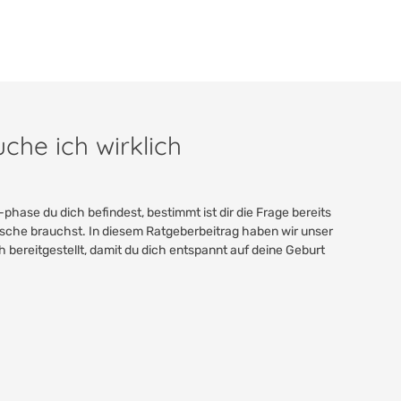
che ich wirklich
ase du dich befindest, bestimmt ist dir die Frage bereits
asche brauchst. In diesem Ratgeberbeitrag haben wir unser
bereitgestellt, damit du dich entspannt auf deine Geburt