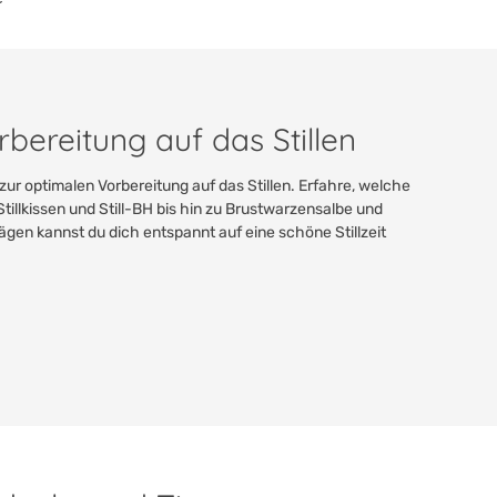
rbereitung auf das Stillen
ur optimalen Vorbereitung auf das Stillen. Erfahre, welche
 Stillkissen und Still-BH bis hin zu Brustwarzensalbe und
gen kannst du dich entspannt auf eine schöne Stillzeit