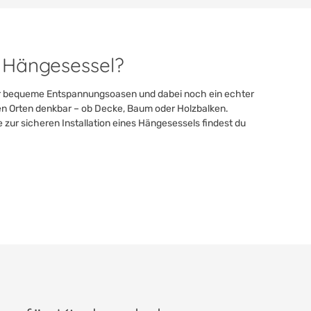
n Hängesessel?
er bequeme Entspannungsoasen und dabei noch ein echter
en Orten denkbar – ob Decke, Baum oder Holzbalken.
 zur sicheren Installation eines Hängesessels findest du