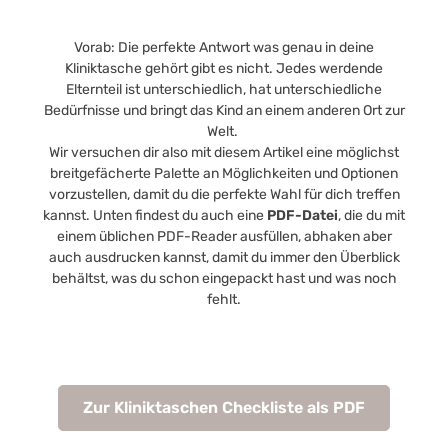
Vorab: Die perfekte Antwort was genau in deine
Kliniktasche gehört gibt es nicht. Jedes werdende
Elternteil ist unterschiedlich, hat unterschiedliche
Bedürfnisse und bringt das Kind an einem anderen Ort zur
Welt.
Wir versuchen dir also mit diesem Artikel eine möglichst
breitgefächerte Palette an Möglichkeiten und Optionen
vorzustellen, damit du die perfekte Wahl für dich treffen
kannst. Unten findest du auch eine
PDF-Datei
, die du mit
einem üblichen PDF-Reader ausfüllen, abhaken aber
auch ausdrucken kannst, damit du immer den Überblick
behältst, was du schon eingepackt hast und was noch
fehlt.
Zur Kliniktaschen Checkliste als PDF