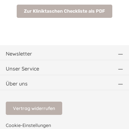
Zur Kliniktaschen Checkliste als PDF
Newsletter
Unser Service
Über uns
Vertrag widerrufen
Cookie-Einstellungen