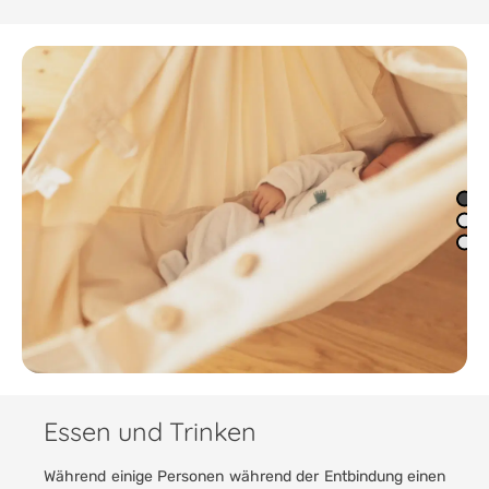
Essen und Trinken
Während einige Personen während der Entbindung einen