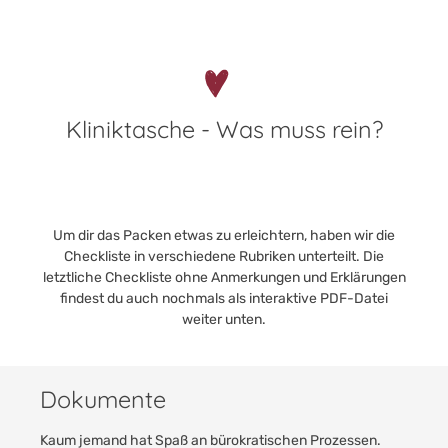
Kliniktasche - Was muss rein?
Um dir das Packen etwas zu erleichtern, haben wir die
Checkliste in verschiedene Rubriken unterteilt. Die
letztliche Checkliste ohne Anmerkungen und Erklärungen
findest du auch nochmals als interaktive PDF-Datei
weiter unten.
Dokumente
Kaum jemand hat Spaß an bürokratischen Prozessen.