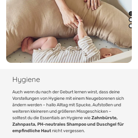
Hygiene
Auch wenn du nach der Geburt lernen wirst, dass deine
Vorstellungen von Hygiene mit einem Neugeborenen sich
ändern werden – hallo Alltag mit Spucke, Aufstoßen und
weiteren kleineren und größeren Missgeschicken –
solltest du die Essentials an Hygiene wie
Zahnbürste,
Zahnpasta, PH-neutrales Shampoo und Duschgel für
empfindliche Haut
nicht vergessen.