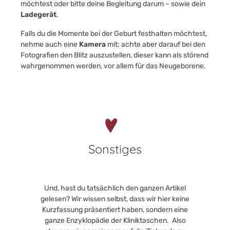
möchtest oder bitte deine Begleitung darum – sowie dein
Ladegerät
.
Falls du die Momente bei der Geburt festhalten möchtest,
nehme auch eine
Kamera
mit; achte aber darauf bei den
Fotografien den Blitz auszustellen, dieser kann als störend
wahrgenommen werden, vor allem für das Neugeborene.
Sonstiges
Und, hast du tatsächlich den ganzen Artikel
gelesen? Wir wissen selbst, dass wir hier keine
Kurzfassung präsentiert haben, sondern eine
ganze Enzyklopädie der Kliniktaschen. Also