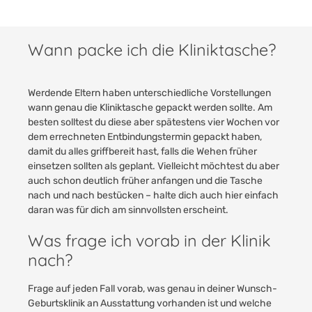
Wann packe ich die Kliniktasche?
Werdende Eltern haben unterschiedliche Vorstellungen
wann genau die Kliniktasche gepackt werden sollte. Am
besten solltest du diese aber spätestens vier Wochen vor
dem errechneten Entbindungstermin gepackt haben,
damit du alles griffbereit hast, falls die Wehen früher
einsetzen sollten als geplant. Vielleicht möchtest du aber
auch schon deutlich früher anfangen und die Tasche
nach und nach bestücken – halte dich auch hier einfach
daran was für dich am sinnvollsten erscheint.
Was frage ich vorab in der Klinik
nach?
Frage auf jeden Fall vorab, was genau in deiner Wunsch-
Geburtsklinik an Ausstattung vorhanden ist und welche