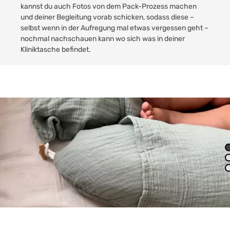
kannst du auch Fotos von dem Pack-Prozess machen
und deiner Begleitung vorab schicken, sodass diese –
selbst wenn in der Aufregung mal etwas vergessen geht –
nochmal nachschauen kann wo sich was in deiner
Kliniktasche befindet.