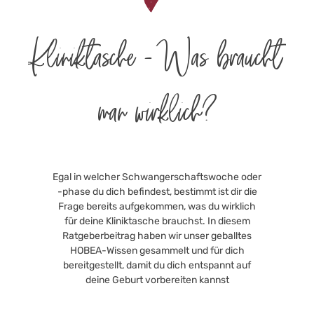
Kliniktasche - Was braucht
man wirklich?
Egal in welcher Schwangerschaftswoche oder
-phase du dich befindest, bestimmt ist dir die
Frage bereits aufgekommen, was du wirklich
für deine Kliniktasche brauchst. In diesem
Ratgeberbeitrag haben wir unser geballtes
HOBEA-Wissen gesammelt und für dich
bereitgestellt, damit du dich entspannt auf
deine Geburt vorbereiten kannst