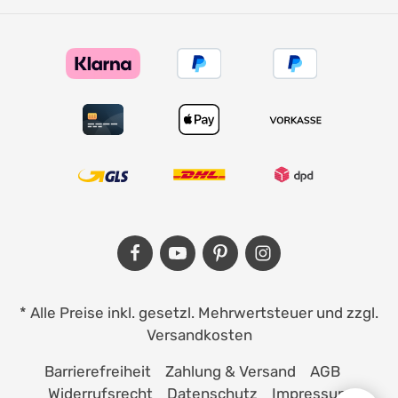
* Alle Preise inkl. gesetzl. Mehrwertsteuer und zzgl.
Versandkosten
Barrierefreiheit
Zahlung & Versand
AGB
Widerrufsrecht
Datenschutz
Impressum