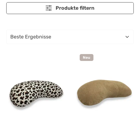
Produkte filtern
Neu