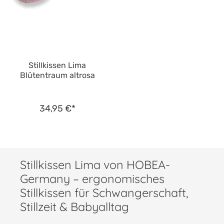
Stillkissen Lima
Blütentraum altrosa
34,95 €*
Stillkissen Lima von HOBEA-
Germany – ergonomisches
Stillkissen für Schwangerschaft,
Stillzeit & Babyalltag