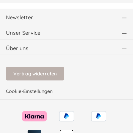
Newsletter
Unser Service
Über uns
Vertrag widerrufen
Cookie-Einstellungen