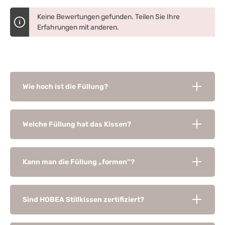
Keine Bewertungen gefunden. Teilen Sie Ihre
Erfahrungen mit anderen.
Wie hoch ist die Füllung?
Welche Füllung hat das Kissen?
Kann man die Füllung „formen“?
Sind HOBEA Stillkissen zertifiziert?