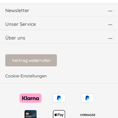
Newsletter
Unser Service
Über uns
Vertrag widerrufen
Cookie-Einstellungen