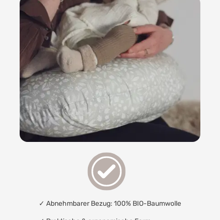
✓ Abnehmbarer Bezug: 100% BIO-Baumwolle