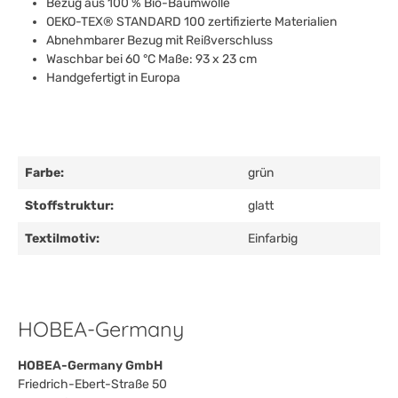
Bezug aus 100 % Bio-Baumwolle
OEKO-TEX® STANDARD 100 zertifizierte Materialien
Abnehmbarer Bezug mit Reißverschluss
Waschbar bei 60 °C Maße: 93 x 23 cm
Handgefertigt in Europa
Farbe:
grün
Stoffstruktur:
glatt
Textilmotiv:
Einfarbig
HOBEA-Germany
HOBEA-Germany GmbH
Friedrich-Ebert-Straße 50