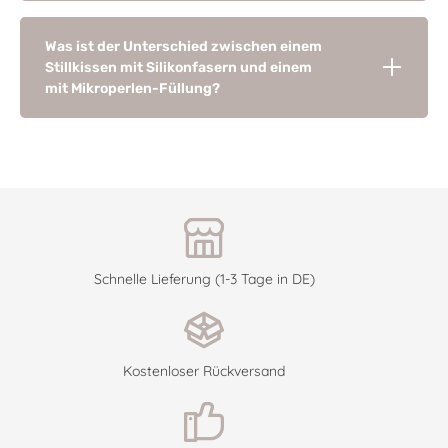
Was ist der Unterschied zwischen einem
Stillkissen mit Silikonfasern und einem
mit Mikroperlen-Füllung?
Schnelle Lieferung (1-3 Tage in DE)
Kostenloser Rückversand