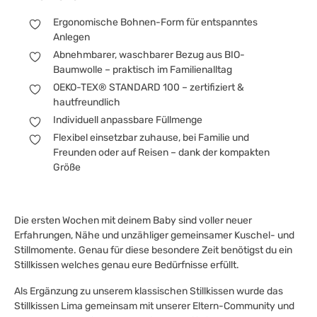
Ergonomische Bohnen-Form für entspanntes
Anlegen
Abnehmbarer, waschbarer Bezug aus BIO-
Baumwolle – praktisch im Familienalltag
OEKO-TEX® STANDARD 100 – zertifiziert &
hautfreundlich
Individuell anpassbare Füllmenge
Flexibel einsetzbar zuhause, bei Familie und
Freunden oder auf Reisen – dank der kompakten
Größe
Die ersten Wochen mit deinem Baby sind voller neuer
Erfahrungen, Nähe und unzähliger gemeinsamer Kuschel- und
Stillmomente. Genau für diese besondere Zeit benötigst du ein
Stillkissen welches genau eure Bedürfnisse erfüllt.
Als Ergänzung zu unserem klassischen Stillkissen wurde das
Stillkissen Lima gemeinsam mit unserer Eltern-Community und