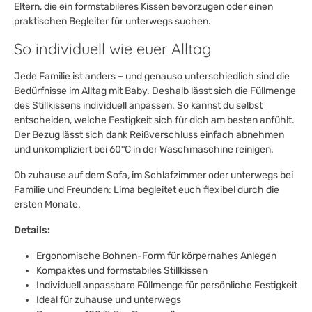
Eltern, die ein formstabileres Kissen bevorzugen oder einen
praktischen Begleiter für unterwegs suchen.
So individuell wie euer Alltag
Jede Familie ist anders – und genauso unterschiedlich sind die
Bedürfnisse im Alltag mit Baby. Deshalb lässt sich die Füllmenge
des Stillkissens individuell anpassen. So kannst du selbst
entscheiden, welche Festigkeit sich für dich am besten anfühlt.
Der Bezug lässt sich dank Reißverschluss einfach abnehmen
und unkompliziert bei 60°C in der Waschmaschine reinigen.
Ob zuhause auf dem Sofa, im Schlafzimmer oder unterwegs bei
Familie und Freunden: Lima begleitet euch flexibel durch die
ersten Monate.
Details:
Ergonomische Bohnen-Form für körpernahes Anlegen
Kompaktes und formstabiles Stillkissen
Individuell anpassbare Füllmenge für persönliche Festigkeit
Ideal für zuhause und unterwegs