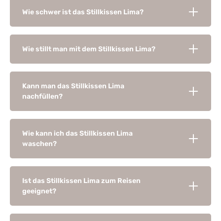
Wie schwer ist das Stillkissen Lima?
Wie stillt man mit dem Stillkissen Lima?
Kann man das Stillkissen Lima
nachfüllen?
Wie kann ich das Stillkissen Lima
waschen?
Ist das Stillkissen Lima zum Reisen
geeignet?