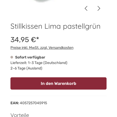
Stillkissen Lima pastellgrün
34,95 €*
Preise inkl. MwSt. zzgl. Versandkosten
Sofort verfügbar
Lieferzeit: 1–3 Tage (Deutschland)
2–6 Tage (Ausland)
In den Warenkorb
EAN:
4057257045915
Vorteile