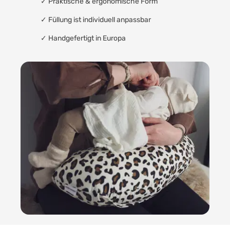
✓ Praktische & ergonomische Form
✓ Füllung ist individuell anpassbar
✓ Handgefertigt in Europa