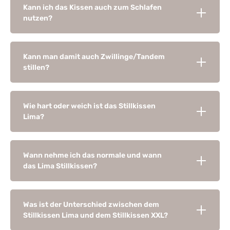
Kann ich das Kissen auch zum Schlafen
nutzen?
Kann man damit auch Zwillinge/Tandem
stillen?
Wie hart oder weich ist das Stillkissen
Lima?
Wann nehme ich das normale und wann
das Lima Stillkissen?
Was ist der Unterschied zwischen dem
Stillkissen Lima und dem Stillkissen XXL?