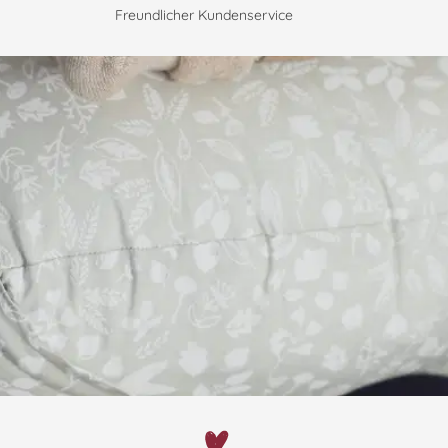
Freundlicher Kundenservice