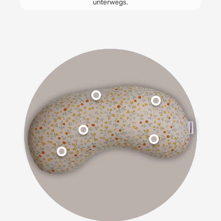
unterwegs.