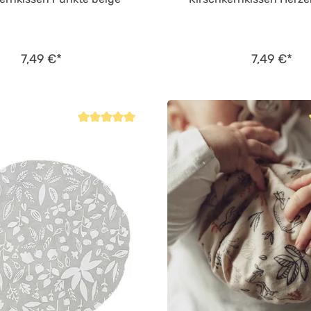
7,49 €*
7,49 €*
Durchschnittliche Bewertung von 5 von 5 Sternen