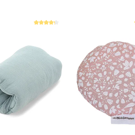
Durchschnittliche Bewertung von 4.2 von 5 Sternen