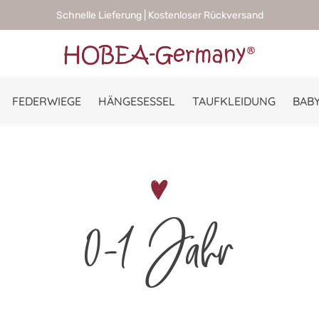
Schnelle Lieferung | Kostenloser Rückversand
FEDERWIEGE
HÄNGESESSEL
TAUFKLEIDUNG
BABY
0-1 Jahr