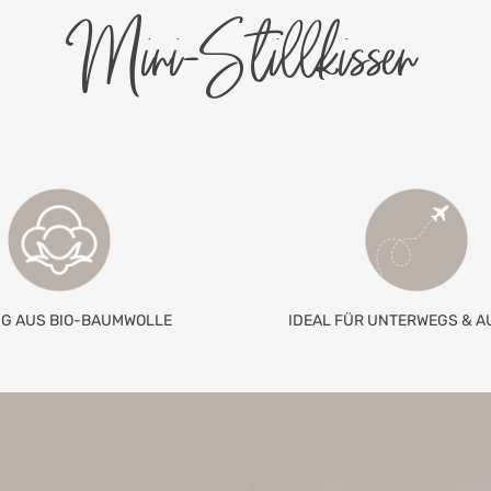
Mini-Stillkissen
G AUS BIO-BAUMWOLLE
IDEAL FÜR UNTERWEGS & A