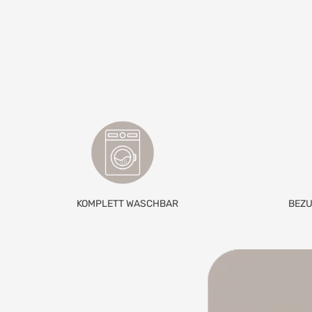
KOMPLETT WASCHBAR
BEZU