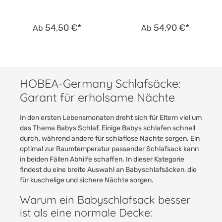
54,50 €*
54,90 €*
Ab
Ab
HOBEA-Germany Schlafsäcke:
Garant für erholsame Nächte
In den ersten Lebensmonaten dreht sich für Eltern viel um
das Thema Babys Schlaf. Einige Babys schlafen schnell
durch, während andere für schlaflose Nächte sorgen. Ein
optimal zur Raumtemperatur passender Schlafsack kann
in beiden Fällen Abhilfe schaffen. In dieser Kategorie
findest du eine breite Auswahl an Babyschlafsäcken, die
für kuschelige und sichere Nächte sorgen.
Warum ein Babyschlafsack besser
ist als eine normale Decke: