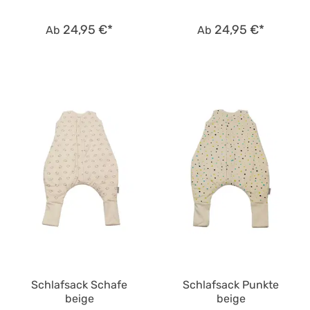
24,95 €*
24,95 €*
Ab
Ab
Schlafsack Schafe
Schlafsack Punkte
beige
beige