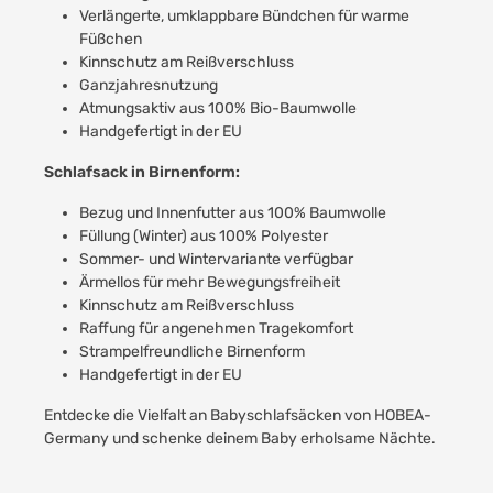
Verlängerte, umklappbare Bündchen für warme
Füßchen
Kinnschutz am Reißverschluss
Ganzjahresnutzung
Atmungsaktiv aus 100% Bio-Baumwolle
Handgefertigt in der EU
Schlafsack in Birnenform:
Bezug und Innenfutter aus 100% Baumwolle
Füllung (Winter) aus 100% Polyester
Sommer- und Wintervariante verfügbar
Ärmellos für mehr Bewegungsfreiheit
Kinnschutz am Reißverschluss
Raffung für angenehmen Tragekomfort
Strampelfreundliche Birnenform
Handgefertigt in der EU
Entdecke die Vielfalt an Babyschlafsäcken von HOBEA-
Germany und schenke deinem Baby erholsame Nächte.