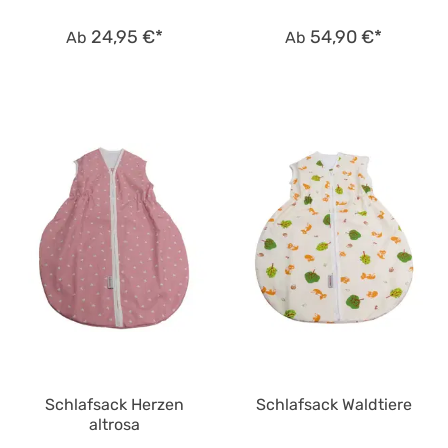
24,95 €*
54,90 €*
Ab
Ab
Schlafsack Herzen
Schlafsack Waldtiere
altrosa