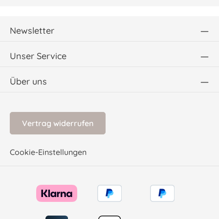
Newsletter
Unser Service
Über uns
Vertrag widerrufen
Cookie-Einstellungen