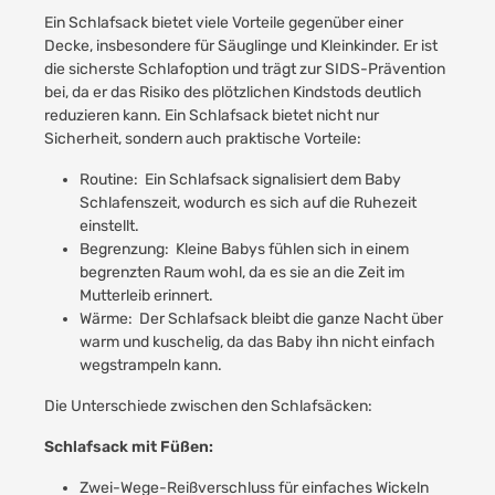
Ein Schlafsack bietet viele Vorteile gegenüber einer
Decke, insbesondere für Säuglinge und Kleinkinder. Er ist
die sicherste Schlafoption und trägt zur SIDS-Prävention
bei, da er das Risiko des plötzlichen Kindstods deutlich
reduzieren kann. Ein Schlafsack bietet nicht nur
Sicherheit, sondern auch praktische Vorteile:
Routine: Ein Schlafsack signalisiert dem Baby
Schlafenszeit, wodurch es sich auf die Ruhezeit
einstellt.
Begrenzung: Kleine Babys fühlen sich in einem
begrenzten Raum wohl, da es sie an die Zeit im
Mutterleib erinnert.
Wärme: Der Schlafsack bleibt die ganze Nacht über
warm und kuschelig, da das Baby ihn nicht einfach
wegstrampeln kann.
Die Unterschiede zwischen den Schlafsäcken:
Schlafsack mit Füßen:
Zwei-Wege-Reißverschluss für einfaches Wickeln