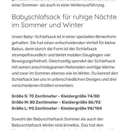
einer Sommer- als auch in einer Winterausführung.
Babyschlafsack für ruhige Nächte
im Sommer und Winter
Unser Baby-Schlafsack ist in einer speziellen Birnenform
gehalten. Sie hat einen entscheidenden Vorteil für kleine
Babys, denn durch die Form ist der Schlafsack
strampelfreundlich und bietet mobilen Säuglingen viel
Bewegungsfreiheit. Gleichzeitig spendet der Schlafsack
mit seinen anschmiegsamen Materialien wohlige Wärme
und zwar im Sommer ebenso wie im Winter. Du kannst den
Schlafsack bei uns in unterschiedlichen Designs und drei
verschiedenen Größen erwerben:
Größe S: 70 Zentimeter - Kleidergröße 74/80
Größe M: 80 Zentimeter - Kleidergröße 86/92
Größe L: 90 Zentimeter - Kleidergröße 98/104
Sowohl der Babyschlafsack Sommer als auch der
Babyschlafsack Winter sind ärmellos. Das hat den