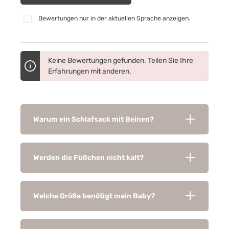
Bewertungen nur in der aktuellen Sprache anzeigen.
Keine Bewertungen gefunden. Teilen Sie Ihre
Erfahrungen mit anderen.
Warum ein Schlafsack mit Beinen?
Werden die Füßchen nicht kalt?
Welche Größe benötigt mein Baby?