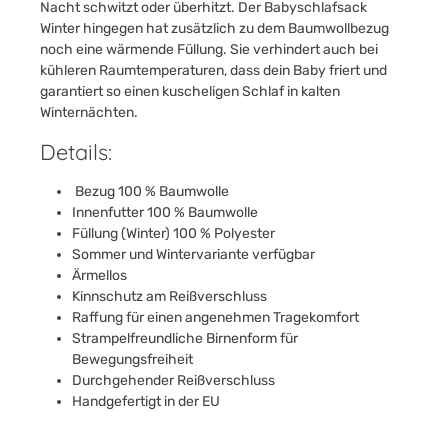
Nacht schwitzt oder überhitzt. Der Babyschlafsack
Winter hingegen hat zusätzlich zu dem Baumwollbezug
noch eine wärmende Füllung. Sie verhindert auch bei
kühleren Raumtemperaturen, dass dein Baby friert und
garantiert so einen kuscheligen Schlaf in kalten
Winternächten.
Details:
Bezug 100 % Baumwolle
Innenfutter 100 % Baumwolle
Füllung (Winter) 100 % Polyester
Sommer und Wintervariante verfügbar
Ärmellos
Kinnschutz am Reißverschluss
Raffung für einen angenehmen Tragekomfort
Strampelfreundliche Birnenform für
Bewegungsfreiheit
Durchgehender Reißverschluss
Handgefertigt in der EU