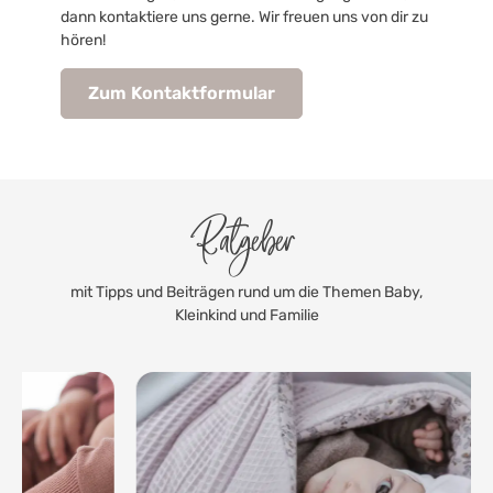
dann kontaktiere uns gerne. Wir freuen uns von dir zu
hören!
Zum Kontaktformular
Ratgeber
mit Tipps und Beiträgen rund um die Themen Baby,
Kleinkind und Familie