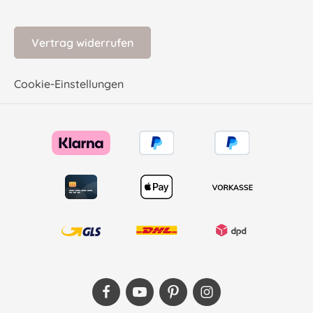
Vertrag widerrufen
Cookie-Einstellungen