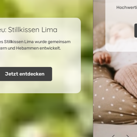
Hochwertige Lieblingsstücke für Babys, Kinder
und die ganze Familie.
Jetzt entdecken