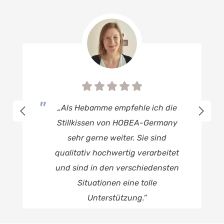
„Als Hebamme empfehle ich die
Stillkissen von HOBEA-Germany
sehr gerne weiter. Sie sind
qualitativ hochwertig verarbeitet
und sind in den verschiedensten
Situationen eine tolle
Unterstützung.”
Katharina
Hebamme