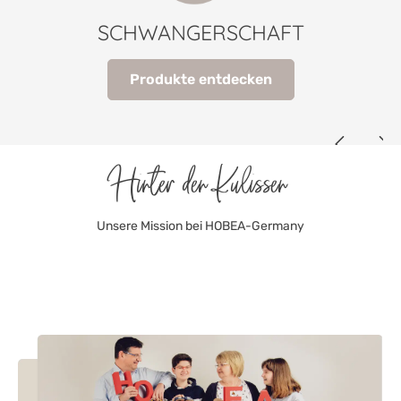
SCHWANGERSCHAFT
Produkte entdecken
Hinter den Kulissen
Unsere Mission bei HOBEA-Germany