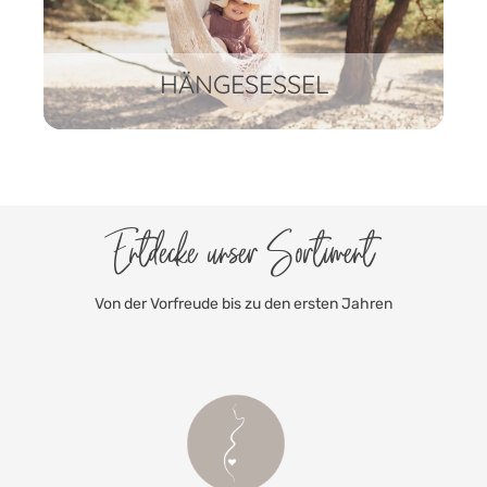
HÄNGESESSEL
Entdecke unser Sortiment
Von der Vorfreude bis zu den ersten Jahren