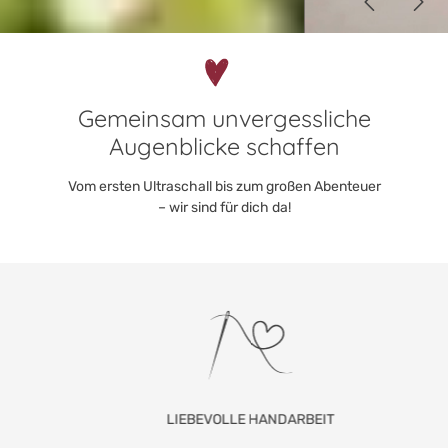
Gemeinsam unvergessliche
Augenblicke schaffen
Vom ersten Ultraschall bis zum großen Abenteuer
– wir sind für dich da!
LIEBEVOLLE HANDARBEIT