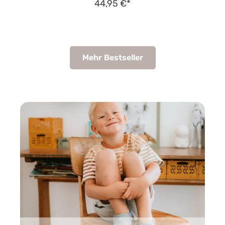
44,95 €*
Mehr Bestseller