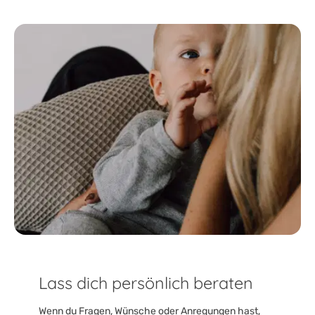
Lass dich persönlich beraten
Wenn du Fragen, Wünsche oder Anregungen hast,