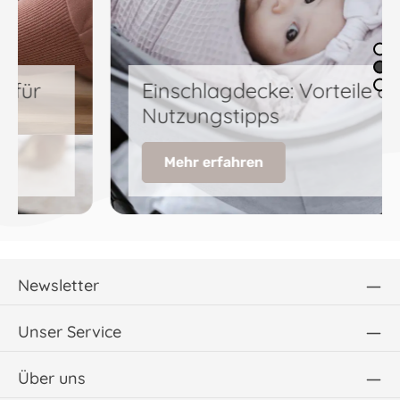
Einschlagdecke: Vorteile &
Nutzungstipps
Mehr erfahren
Newsletter
Unser Service
Über uns