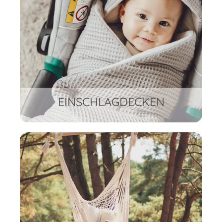
EINSCHLAGDECKEN