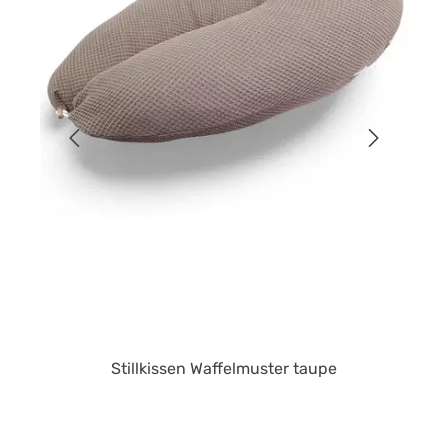
Stillkissen Waffelmuster taupe