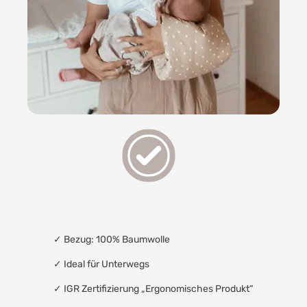
✓
Bezug: 100% Baumwolle
✓
Ideal für Unterwegs
✓
IGR Zertifizierung „Ergonomisches Produkt“