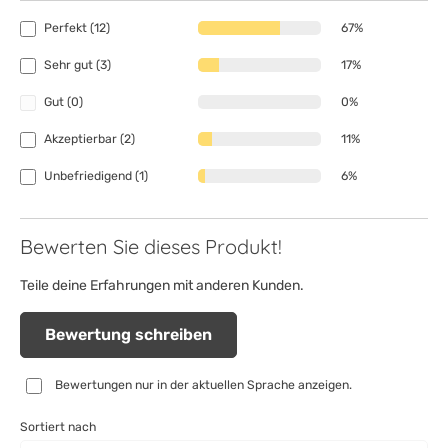
Perfekt (12)
67%
Sehr gut (3)
17%
Gut (0)
0%
Akzeptierbar (2)
11%
Unbefriedigend (1)
6%
Bewerten Sie dieses Produkt!
Teile deine Erfahrungen mit anderen Kunden.
Bewertung schreiben
Bewertungen nur in der aktuellen Sprache anzeigen.
Sortiert nach