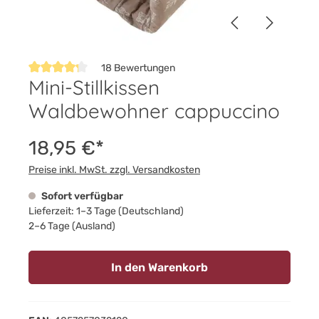
18 Bewertungen
Mini-Stillkissen
Durchschnittliche Bewertung von 4.2 von 5 Sternen
Waldbewohner cappuccino
18,95 €*
Preise inkl. MwSt. zzgl. Versandkosten
Sofort verfügbar
Lieferzeit: 1–3 Tage (Deutschland)
2–6 Tage (Ausland)
In den Warenkorb