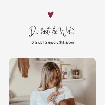
Du hast die Wahl
Gründe für unsere Stillkissen