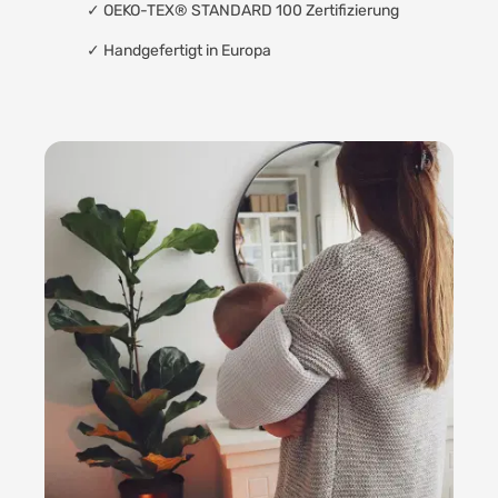
✓
OEKO-TEX® STANDARD 100 Zertifizierung
✓
Handgefertigt in Europa