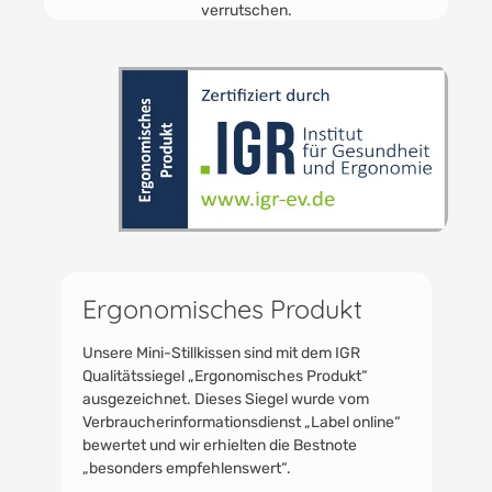
Schulterbereich.
Ergonomisches Produkt
Unsere Mini-Stillkissen sind mit dem IGR
Qualitätssiegel „Ergonomisches Produkt“
ausgezeichnet. Dieses Siegel wurde vom
Verbraucherinformationsdienst „Label online“
bewertet und wir erhielten die Bestnote
„besonders empfehlenswert“.