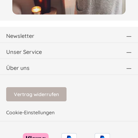
Newsletter
Unser Service
Über uns
Vertrag widerrufen
Cookie-Einstellungen