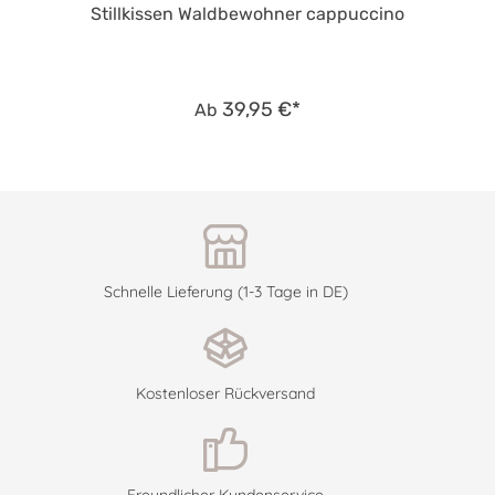
Stillkissen Waldbewohner cappuccino
39,95 €*
Ab
Schnelle Lieferung (1-3 Tage in DE)
Kostenloser Rückversand