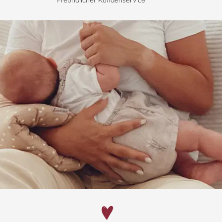
Freundlicher Kundenservice