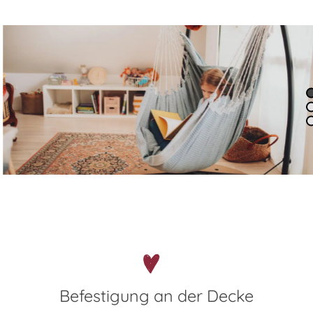
Befestigung an der Decke