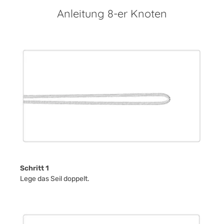
Anleitung 8-er Knoten
Schritt 1
Lege das Seil doppelt.