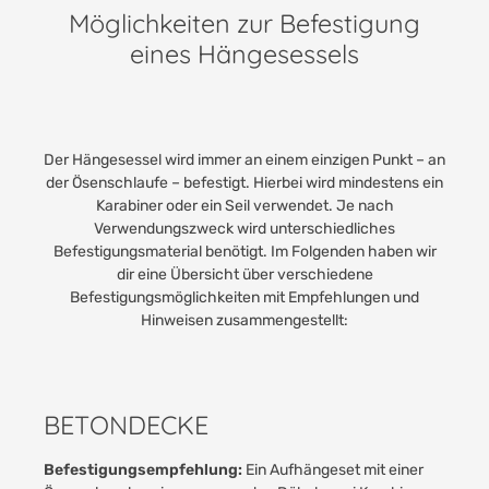
Möglichkeiten zur Befestigung
eines Hängesessels
Der Hängesessel wird immer an einem einzigen Punkt – an
der Ösenschlaufe – befestigt. Hierbei wird mindestens ein
Karabiner oder ein Seil verwendet. Je nach
Verwendungszweck wird unterschiedliches
Befestigungsmaterial benötigt. Im Folgenden haben wir
dir eine Übersicht über verschiedene
Befestigungsmöglichkeiten mit Empfehlungen und
Hinweisen zusammengestellt:
BETONDECKE
Befestigungsempfehlung:
Ein Aufhängeset mit einer