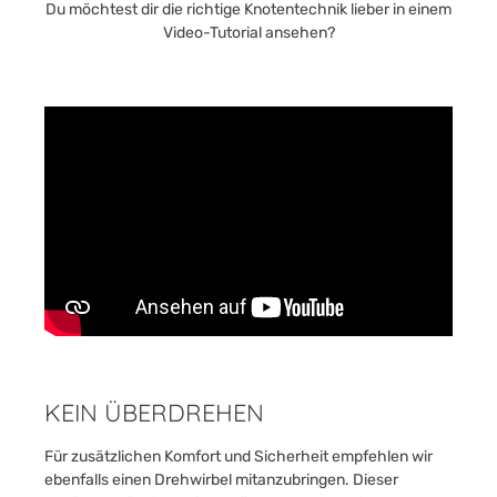
Du möchtest dir die richtige Knotentechnik lieber in einem
Video-Tutorial ansehen?
KEIN ÜBERDREHEN
Für zusätzlichen Komfort und Sicherheit empfehlen wir
ebenfalls einen Drehwirbel mitanzubringen. Dieser