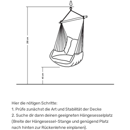
Hier die nötigen Schritte:
1. Prüfe zunächst die Art und Stabilität der Decke
2. Suche dir dann deinen geeigneten Hängesesselplatz
(Breite der Hängesessel-Stange und genügend Platz
nach hinten zur Rückenlehne einplanen).