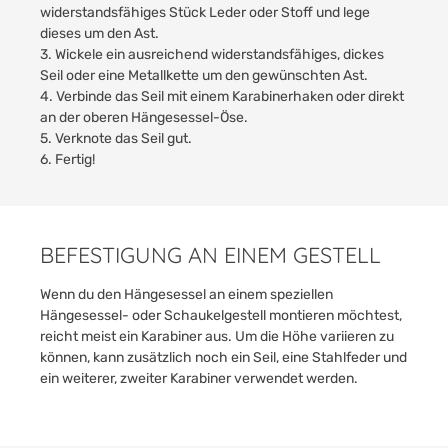
widerstandsfähiges Stück Leder oder Stoff und lege
dieses um den Ast.
3. Wickele ein ausreichend widerstandsfähiges, dickes
Seil oder eine Metallkette um den gewünschten Ast.
4. Verbinde das Seil mit einem Karabinerhaken oder direkt
an der oberen Hängesessel-Öse.
5. Verknote das Seil gut.
6. Fertig!
BEFESTIGUNG AN EINEM GESTELL
Wenn du den Hängesessel an einem speziellen
Hängesessel- oder Schaukelgestell montieren möchtest,
reicht meist ein Karabiner aus. Um die Höhe variieren zu
können, kann zusätzlich noch ein Seil, eine Stahlfeder und
ein weiterer, zweiter Karabiner verwendet werden.