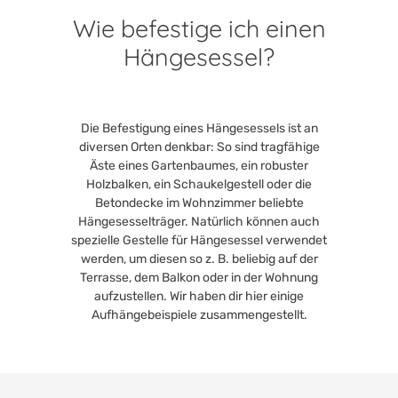
Wie befestige ich einen
Hängesessel?
Die Befestigung eines Hängesessels ist an
diversen Orten denkbar: So sind tragfähige
Äste eines Gartenbaumes, ein robuster
Holzbalken, ein Schaukelgestell oder die
Betondecke im Wohnzimmer beliebte
Hängesesselträger. Natürlich können auch
spezielle Gestelle für Hängesessel verwendet
werden, um diesen so z. B. beliebig auf der
Terrasse, dem Balkon oder in der Wohnung
aufzustellen. Wir haben dir hier einige
Aufhängebeispiele zusammengestellt.