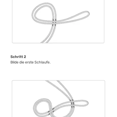
Schritt 2
Bilde die erste Schlaufe.