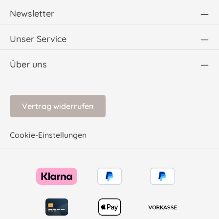
Newsletter
Unser Service
Über uns
Vertrag widerrufen
Cookie-Einstellungen