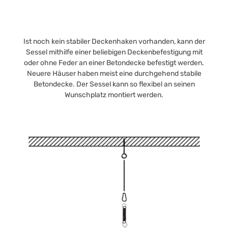
Ist noch kein stabiler Deckenhaken vorhanden, kann der
Sessel mithilfe einer beliebigen Deckenbefestigung mit
oder ohne Feder an einer Betondecke befestigt werden.
Neuere Häuser haben meist eine durchgehend stabile
Betondecke. Der Sessel kann so flexibel an seinen
Wunschplatz montiert werden.