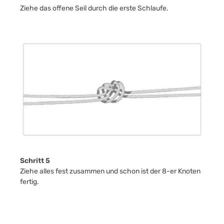
Ziehe das offene Seil durch die erste Schlaufe.
Schritt 5
Ziehe alles fest zusammen und schon ist der 8-er Knoten
fertig.