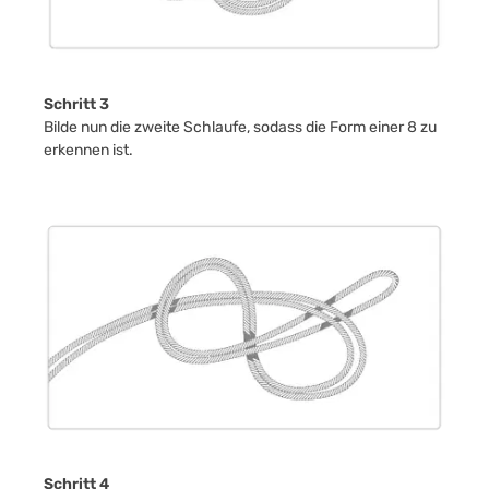
Schritt 3
Bilde nun die zweite Schlaufe, sodass die Form einer 8 zu
erkennen ist.
Schritt 4