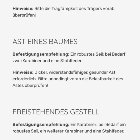
Hinweise:
Bitte die Tragfähigkeit des Trägers vorab
überprüfen!
AST EINES BAUMES
Befestigungsempfehlung:
Ein robustes Seil; bei Bedarf
zwei Karabiner und eine Stahlfeder.
Hinweise:
Dicker, widerstandsfähiger, gesunder Ast
erforderlich. Bitte unbedingt vorab die Belastbarkeit des
Astes überprüfen!
FREISTEHENDES GESTELL
Befestigungsempfehlung:
Ein Karabiner; bei Bedarf ein
robustes Seil, ein weiterer Karabiner und eine Stahlfeder.