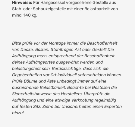
Hinweise:
Für Hängesessel vorgesehene Gestelle aus
Stahl oder Schaukelgestelle mit einer Belastbarkeit von
mind. 140 kg.
Bitte prüfe vor der Montage immer die Beschaffenheit
von Decke, Balken, Stahlträger, Ast oder Gestell! Die
Aufhängung muss entsprechend der Beschaffenheit
deines Aufhängeortes ausgewählt werden und
belastungsfest sein. Berücksichtige, dass sich die
Gegebenheiten vor Ort individuell unterscheiden können.
Prüfe Bäume und Äste unbedingt immer auf eine
ausreichende Belastbarkeit. Beachte bei Gestellen die
Sicherheitshinweise des Herstellers. Überprüfe die
Aufhängung und eine etwaige Verknotung regelmäßig
auf festen Sitz. Ziehe bei Unsicherheiten einen Experten
hinzu!