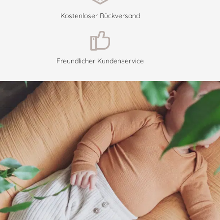
Kostenloser Rückversand
Freundlicher Kundenservice