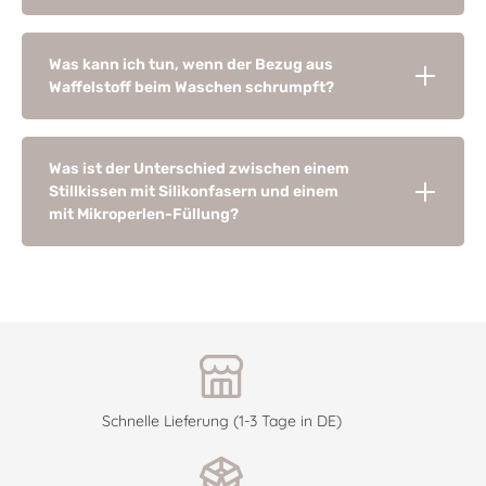
Was kann ich tun, wenn der Bezug aus
Waffelstoff beim Waschen schrumpft?
Was ist der Unterschied zwischen einem
Stillkissen mit Silikonfasern und einem
mit Mikroperlen-Füllung?
Schnelle Lieferung (1-3 Tage in DE)