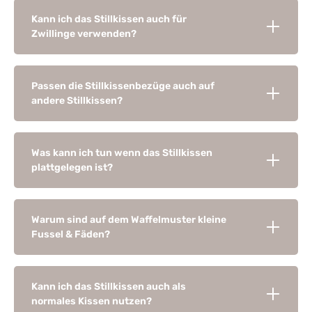
Kann ich das Stillkissen auch für
Zwillinge verwenden?
Passen die Stillkissenbezüge auch auf
andere Stillkissen?
Was kann ich tun wenn das Stillkissen
plattgelegen ist?
Warum sind auf dem Waffelmuster kleine
Fussel & Fäden?
Kann ich das Stillkissen auch als
normales Kissen nutzen?