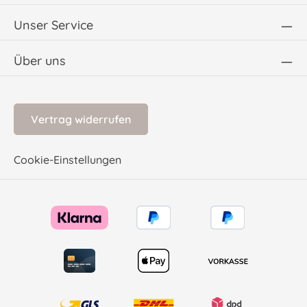
Unser Service
Über uns
Vertrag widerrufen
Cookie-Einstellungen