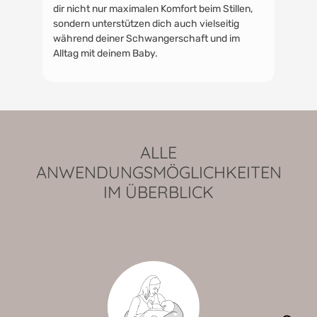
dir nicht nur maximalen Komfort beim Stillen,
sondern unterstützen dich auch vielseitig
während deiner Schwangerschaft und im
Alltag mit deinem Baby.
ALLE
ANWENDUNGSMÖGLICHKEITEN
IM ÜBERBLICK