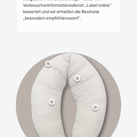
Verbraucherinformationsdienst „Label online“
bewertet und wir erhielten die Bestnote
„besonders empfehlenswert“.