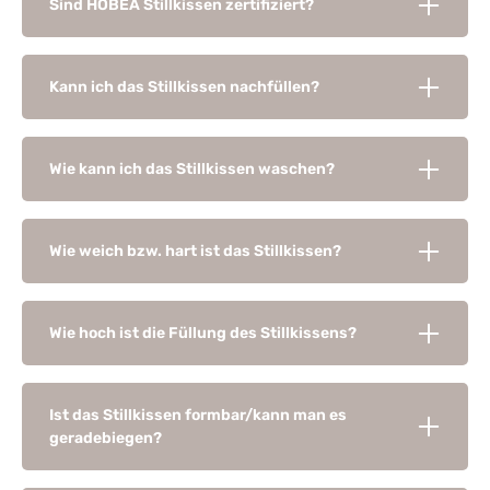
Sind HOBEA Stillkissen zertifiziert?
Kann ich das Stillkissen nachfüllen?
Wie kann ich das Stillkissen waschen?
Wie weich bzw. hart ist das Stillkissen?
Wie hoch ist die Füllung des Stillkissens?
Ist das Stillkissen formbar/kann man es
geradebiegen?