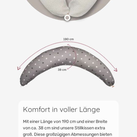
Komfort in voller Länge
Mit einer Länge von 190 cm und einer Breite
von ca. 38 cm sind unsere Stillkissen extra
groß. Diese großzügigen Abmessungen bieten