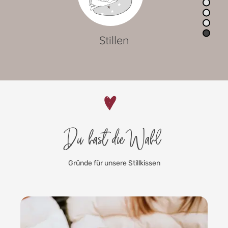
Lagerungskissen
Du hast die Wahl
Gründe für unsere Stillkissen