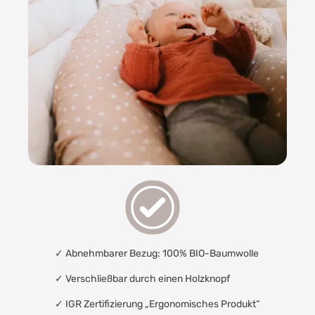
✓ Abnehmbarer Bezug: 100% BIO-Baumwolle
✓ Verschließbar durch einen Holzknopf
✓
IGR Zertifizierung „Ergonomisches Produkt“