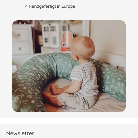
✓ Handgefertigt in Europa
Newsletter