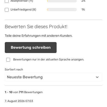
Akzeptierbar (11)
2%
Unbefriedigend (8)
1%
Bewerten Sie dieses Produkt!
Teile deine Erfahrungen mit anderen Kunden.
Bewertung schreiben
Bewertungen nur in der aktuellen Sprache anzeigen.
Sortiert nach
1
-
10
von
711
Bewertungen
7. August 2026 07:03