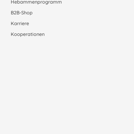
Hebammenprogramm
B2B-Shop
Karriere
Kooperationen