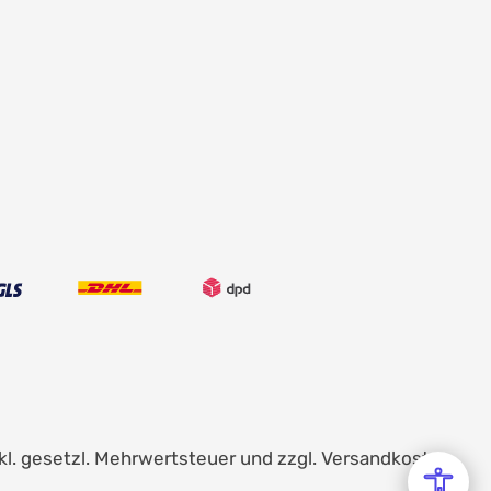
inkl. gesetzl. Mehrwertsteuer und zzgl.
Versandkosten