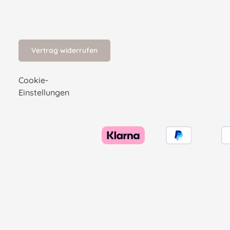
Vertrag widerrufen
Cookie-
Einstellungen