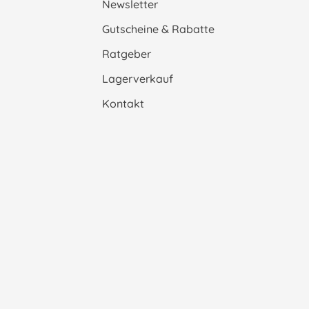
Newsletter
Gutscheine & Rabatte
Ratgeber
Lagerverkauf
Kontakt