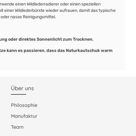
wende einen Wildlederradierer oder einen speziellen
it einer Wildlederbürste wieder aufrauen, damit das typische
 oder nasse Reinigungsmittel.
ung oder direktes Sonnenlicht zum Trocknen.
Hitze kann es passieren, dass das Naturkautschuk warm
Über uns
Philosophie
Manufaktur
Team