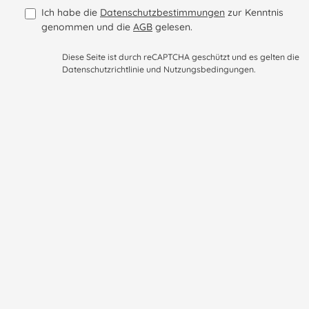
Ich habe die
Datenschutzbestimmungen
zur Kenntnis
genommen und die
AGB
gelesen.
Diese Seite ist durch reCAPTCHA geschützt und es gelten die
Datenschutzrichtlinie
und
Nutzungsbedingungen
.