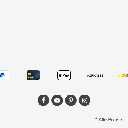
* Alle Preise 