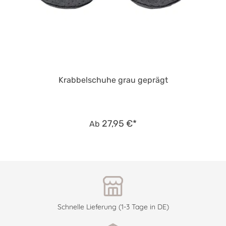
Krabbelschuhe grau geprägt
27,95 €*
Ab
Schnelle Lieferung (1-3 Tage in DE)