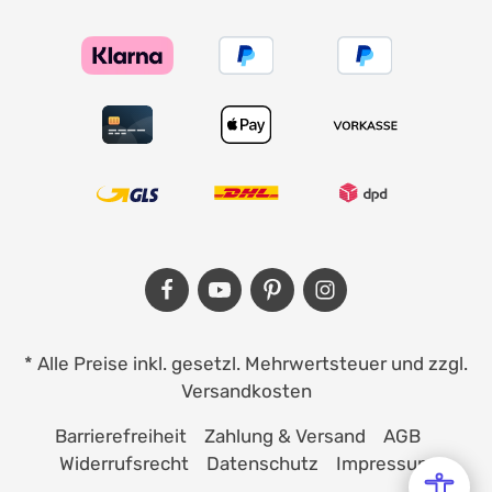
* Alle Preise inkl. gesetzl. Mehrwertsteuer und zzgl.
Versandkosten
Barrierefreiheit
Zahlung & Versand
AGB
Widerrufsrecht
Datenschutz
Impressum