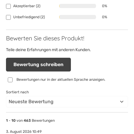
Akzeptierbar (2)
0%
Unbefriedigend (2)
0%
Bewerten Sie dieses Produkt!
Teile deine Erfahrungen mit anderen Kunden.
Bewertung schreiben
Bewertungen nur in der aktuellen Sprache anzeigen.
Sortiert nach
1
-
10
von
463
Bewertungen
3. August 2026 10:49