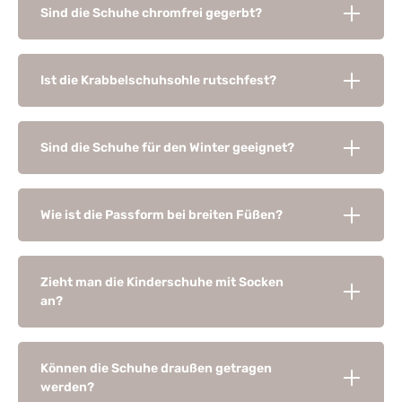
Sind die Schuhe chromfrei gegerbt?
Ist die Krabbelschuhsohle rutschfest?
Sind die Schuhe für den Winter geeignet?
Wie ist die Passform bei breiten Füßen?
Zieht man die Kinderschuhe mit Socken
an?
Können die Schuhe draußen getragen
werden?