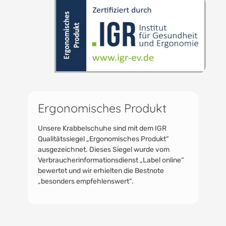
Ergonomisches Produkt
Unsere Krabbelschuhe sind mit dem IGR
Qualitätssiegel „Ergonomisches Produkt“
ausgezeichnet. Dieses Siegel wurde vom
Verbraucherinformationsdienst „Label online“
bewertet und wir erhielten die Bestnote
„besonders empfehlenswert“.