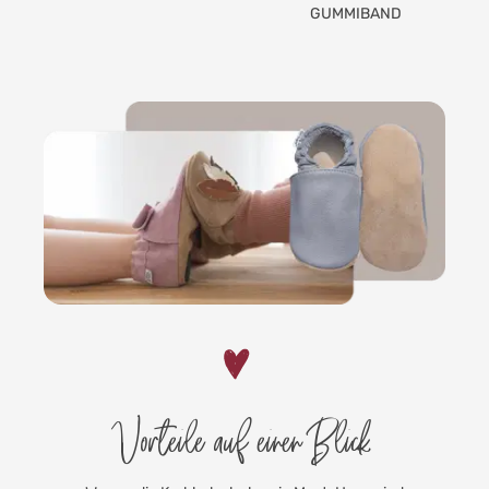
GUMMIBAND
Vorteile auf einen Blick