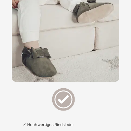
✓
Hochwertiges Rindsleder