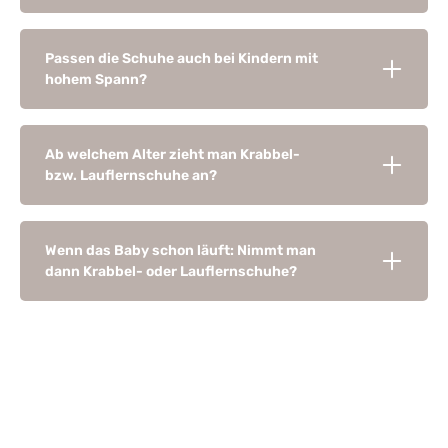
Passen die Schuhe auch bei Kindern mit
hohem Spann?
Ab welchem Alter zieht man Krabbel-
bzw. Lauflernschuhe an?
Wenn das Baby schon läuft: Nimmt man
dann Krabbel- oder Lauflernschuhe?