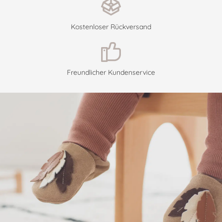
Kostenloser Rückversand
Freundlicher Kundenservice