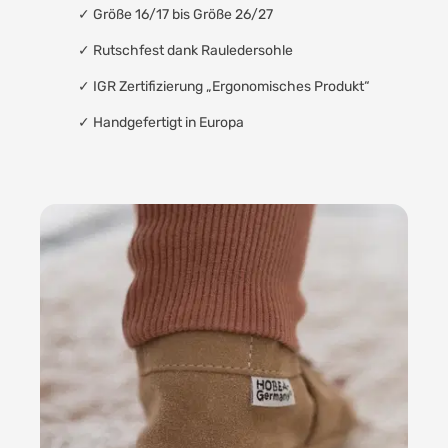
✓ Größe 16/17 bis Größe 26/27
✓
Rutschfest dank Rauledersohle
✓
IGR Zertifizierung „Ergonomisches Produkt“
✓
Handgefertigt in Europa