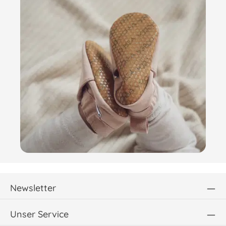
Newsletter
Unser Service