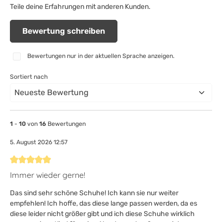
Teile deine Erfahrungen mit anderen Kunden.
Bewertung schreiben
Bewertungen nur in der aktuellen Sprache anzeigen.
Sortiert nach
1
-
10
von
16
Bewertungen
5. August 2026 12:57
Bewertung mit 5 von 5 Sternen
Immer wieder gerne!
Das sind sehr schöne Schuhe! Ich kann sie nur weiter
empfehlen! Ich hoffe, das diese lange passen werden, da es
diese leider nicht größer gibt und ich diese Schuhe wirklich