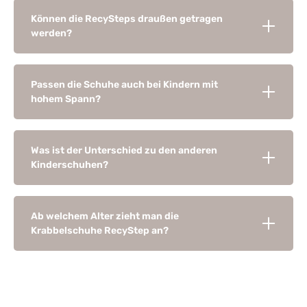
Können die RecySteps draußen getragen
werden?
Passen die Schuhe auch bei Kindern mit
hohem Spann?
Was ist der Unterschied zu den anderen
Kinderschuhen?
Ab welchem Alter zieht man die
Krabbelschuhe RecyStep an?