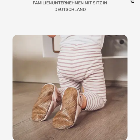
LIEBEVOLLE HANDARBEIT