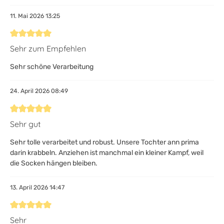
11. Mai 2026 13:25
Bewertung mit 5 von 5 Sternen
Sehr zum Empfehlen
Sehr schöne Verarbeitung
24. April 2026 08:49
Bewertung mit 5 von 5 Sternen
Sehr gut
Sehr tolle verarbeitet und robust. Unsere Tochter ann prima
darin krabbeln. Anziehen ist manchmal ein kleiner Kampf, weil
die Socken hängen bleiben.
13. April 2026 14:47
Bewertung mit 5 von 5 Sternen
Sehr