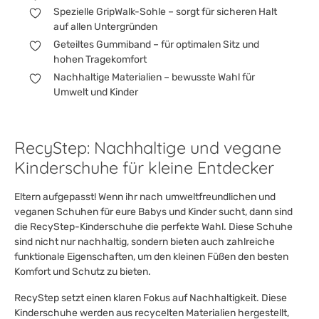
Spezielle GripWalk-Sohle – sorgt für sicheren Halt
auf allen Untergründen
Geteiltes Gummiband – für optimalen Sitz und
hohen Tragekomfort
Nachhaltige Materialien – bewusste Wahl für
Umwelt und Kinder
RecyStep: Nachhaltige und vegane
Kinderschuhe für kleine Entdecker
Eltern aufgepasst! Wenn ihr nach umweltfreundlichen und
veganen Schuhen für eure Babys und Kinder sucht, dann sind
die RecyStep-Kinderschuhe die perfekte Wahl. Diese Schuhe
sind nicht nur nachhaltig, sondern bieten auch zahlreiche
funktionale Eigenschaften, um den kleinen Füßen den besten
Komfort und Schutz zu bieten.
RecyStep setzt einen klaren Fokus auf Nachhaltigkeit. Diese
Kinderschuhe werden aus recycelten Materialien hergestellt,