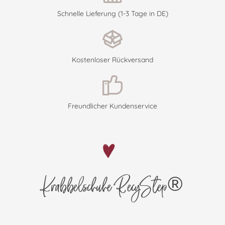
Schnelle Lieferung (1-3 Tage in DE)
Kostenloser Rückversand
Freundlicher Kundenservice
Krabbelschuhe RecyStep®