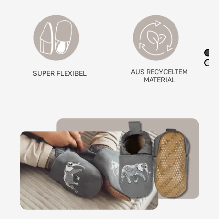
AUS RECYCELTEM
RUTSCHFESTE
MATERIAL
GRIPWALKSOHLE