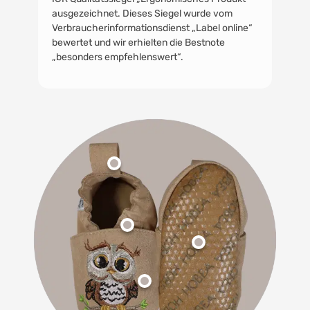
ausgezeichnet. Dieses Siegel wurde vom
Verbraucherinformationsdienst „Label online“
bewertet und wir erhielten die Bestnote
„besonders empfehlenswert“.