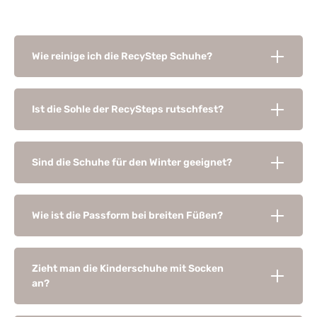
Wie reinige ich die RecyStep Schuhe?
Ist die Sohle der RecySteps rutschfest?
Sind die Schuhe für den Winter geeignet?
Wie ist die Passform bei breiten Füßen?
Zieht man die Kinderschuhe mit Socken
an?