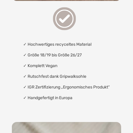
✓
Hochwertiges recyceltes Material
✓ Größe 18/19 bis Größe 26/27
✓
Komplett Vegan
✓
Rutschfest dank Gripwalksohle
✓
IGR Zertifizierung „Ergonomisches Produkt“
✓
Handgefertigt in Europa