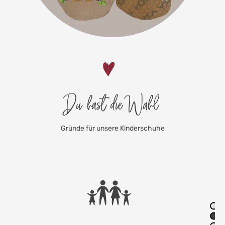
Du hast die Wahl
Gründe für unsere Kinderschuhe