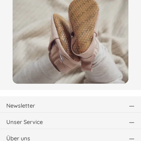
Newsletter
Unser Service
Über uns