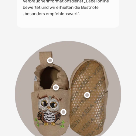
Verbraucherinformationsdienst „Label online“
bewertet und wir erhielten die Bestnote
„besonders empfehlenswert“.