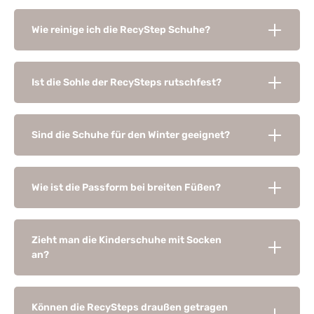
Wie reinige ich die RecyStep Schuhe?
Ist die Sohle der RecySteps rutschfest?
Sind die Schuhe für den Winter geeignet?
Wie ist die Passform bei breiten Füßen?
Zieht man die Kinderschuhe mit Socken
an?
Können die RecySteps draußen getragen