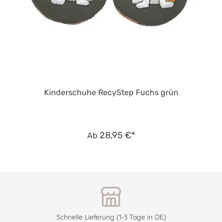
Kinderschuhe RecyStep Fuchs grün
28,95 €*
Ab
Schnelle Lieferung (1-3 Tage in DE)