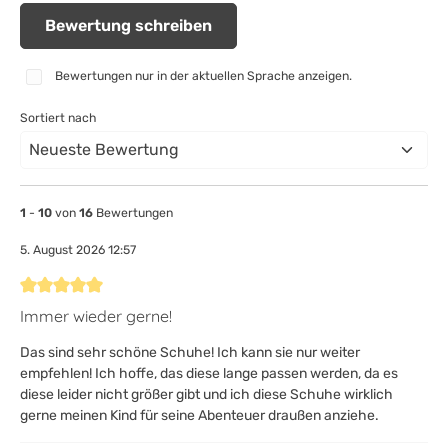
Bewertung schreiben
Bewertungen nur in der aktuellen Sprache anzeigen.
Sortiert nach
1
-
10
von
16
Bewertungen
5. August 2026 12:57
Bewertung mit 5 von 5 Sternen
Immer wieder gerne!
Das sind sehr schöne Schuhe! Ich kann sie nur weiter
empfehlen! Ich hoffe, das diese lange passen werden, da es
diese leider nicht größer gibt und ich diese Schuhe wirklich
gerne meinen Kind für seine Abenteuer draußen anziehe.