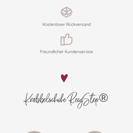
Kostenloser Rückversand
Freundlicher Kundenservice
Krabbelschuhe RecyStep®