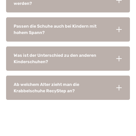
werden?
Passen die Schuhe auch bei Kindern mit
hohem Spann?
Was ist der Unterschied zu den anderen
Kinderschuhen?
Ab welchem Alter zieht man die
Krabbelschuhe RecyStep an?