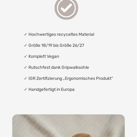
✓
Hochwertiges recyceltes Material
✓ Größe 18/19 bis Größe 26/27
✓
Komplett Vegan
✓
Rutschfest dank Gripwalksohle
✓
IGR Zertifizierung „Ergonomisches Produkt“
✓
Handgefertigt in Europa