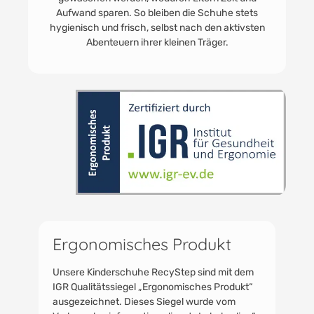
eine nachhaltige und kosteneffiziente Wahl für Eltern.
Ergonomisches Produkt
Unsere Kinderschuhe RecyStep sind mit dem
IGR Qualitätssiegel „Ergonomisches Produkt“
ausgezeichnet. Dieses Siegel wurde vom