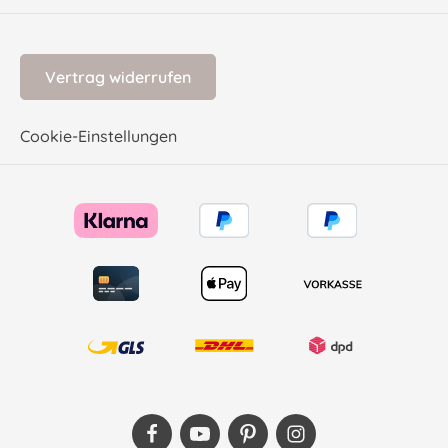
Vertrag widerrufen
Cookie-Einstellungen