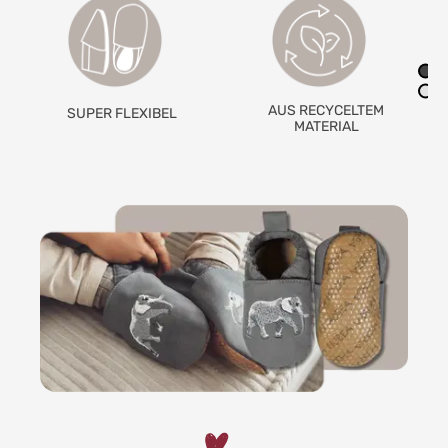
AUS RECYCELTEM
RUTSCHFESTE
MATERIAL
GRIPWALKSOHLE