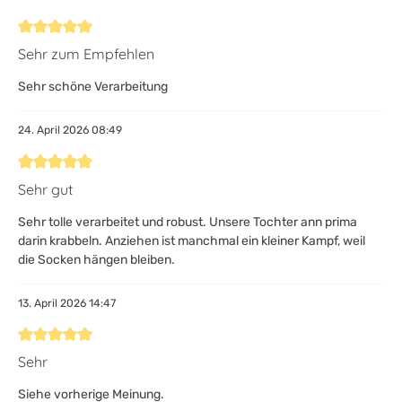
Bewertung mit 5 von 5 Sternen
Sehr zum Empfehlen
Sehr schöne Verarbeitung
24. April 2026 08:49
Bewertung mit 5 von 5 Sternen
Sehr gut
Sehr tolle verarbeitet und robust. Unsere Tochter ann prima
darin krabbeln. Anziehen ist manchmal ein kleiner Kampf, weil
die Socken hängen bleiben.
13. April 2026 14:47
Bewertung mit 5 von 5 Sternen
Sehr
Siehe vorherige Meinung.