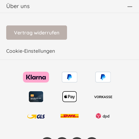
Über uns
Vertrag widerrufen
Cookie-Einstellungen