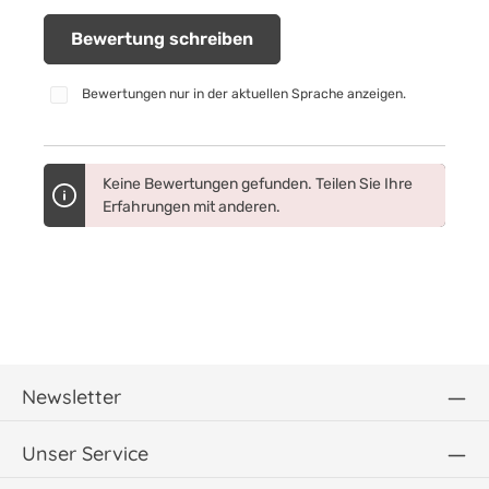
Bewertung schreiben
Bewertungen nur in der aktuellen Sprache anzeigen.
Keine Bewertungen gefunden. Teilen Sie Ihre
Erfahrungen mit anderen.
Newsletter
Unser Service