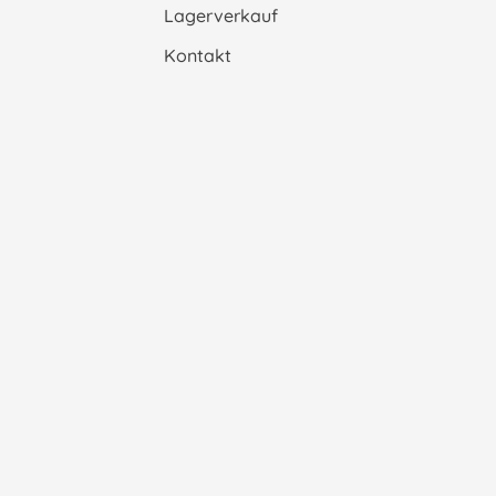
Lagerverkauf
Kontakt