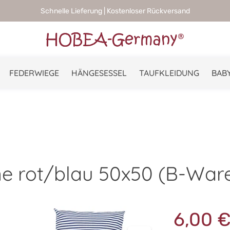
Schnelle Lieferung | Kostenloser Rückversand
FEDERWIEGE
HÄNGESESSEL
TAUFKLEIDUNG
BABY
ne rot/blau 50x50 (B-War
6,00 