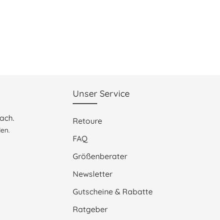
Unser Service
ach.
Retoure
en.
FAQ
Größenberater
Newsletter
Gutscheine & Rabatte
Ratgeber