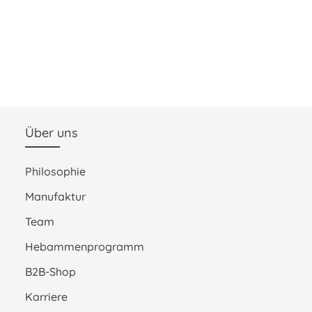
Über uns
Philosophie
Manufaktur
Team
Hebammenprogramm
B2B-Shop
Karriere