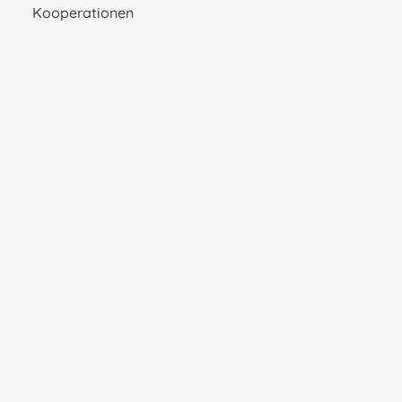
Kooperationen