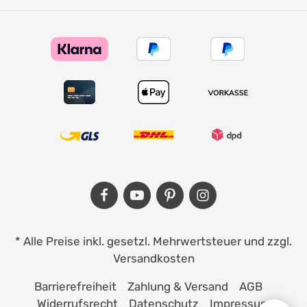
* Alle Preise inkl. gesetzl. Mehrwertsteuer und zzgl.
Versandkosten
Barrierefreiheit
Zahlung & Versand
AGB
Widerrufsrecht
Datenschutz
Impressum