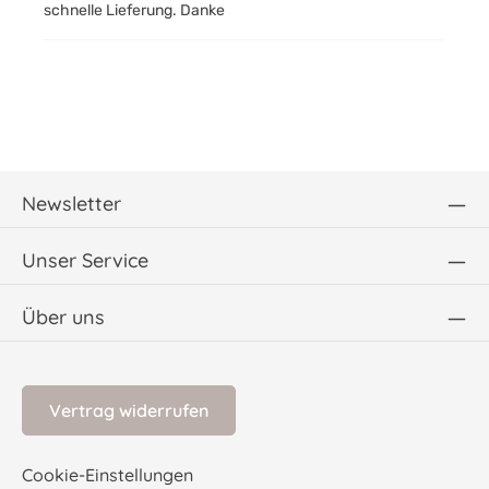
schnelle Lieferung. Danke
Newsletter
Unser Service
Über uns
Vertrag widerrufen
Cookie-Einstellungen