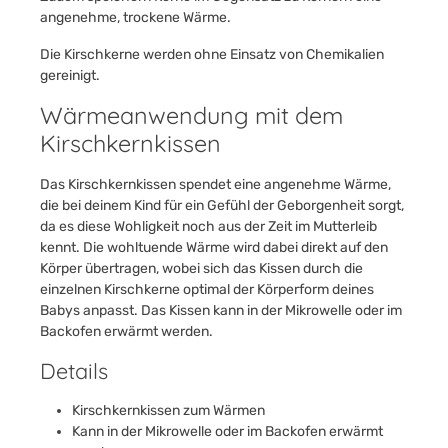
angenehme, trockene Wärme.
Die Kirschkerne werden ohne Einsatz von Chemikalien
gereinigt.
Wärmeanwendung mit dem
Kirschkernkissen
Das Kirschkernkissen spendet eine angenehme Wärme,
die bei deinem Kind für ein Gefühl der Geborgenheit sorgt,
da es diese Wohligkeit noch aus der Zeit im Mutterleib
kennt. Die wohltuende Wärme wird dabei direkt auf den
Körper übertragen, wobei sich das Kissen durch die
einzelnen Kirschkerne optimal der Körperform deines
Babys anpasst. Das Kissen kann in der Mikrowelle oder im
Backofen erwärmt werden.
Details
Kirschkernkissen zum Wärmen
Kann in der Mikrowelle oder im Backofen erwärmt