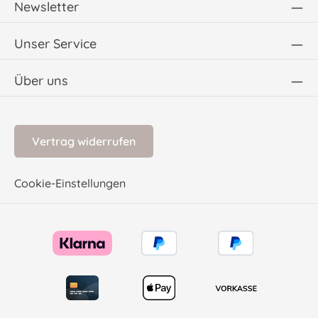
Newsletter
Unser Service
Über uns
Vertrag widerrufen
Cookie-Einstellungen