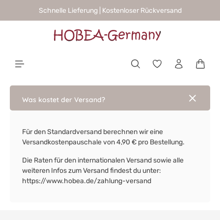
Schnelle Lieferung | Kostenloser Rückversand
alt springen
Waren
Was kostet der Versand?
Für den Standardversand berechnen wir eine
Versandkostenpauschale von 4,90 € pro Bestellung.
Die Raten für den internationalen Versand sowie alle
weiteren Infos zum Versand findest du unter:
https://www.hobea.de/zahlung-versand