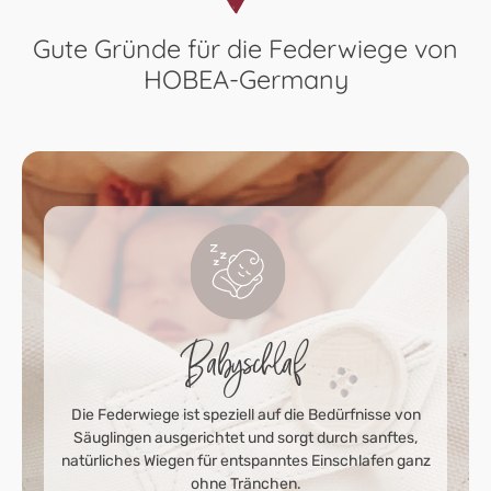
Gute Gründe für die Federwiege von
HOBEA-Germany
Babyschlaf
Die Federwiege ist speziell auf die Bedürfnisse von
Säuglingen ausgerichtet und sorgt durch sanftes,
natürliches Wiegen für entspanntes Einschlafen ganz
ohne Tränchen.