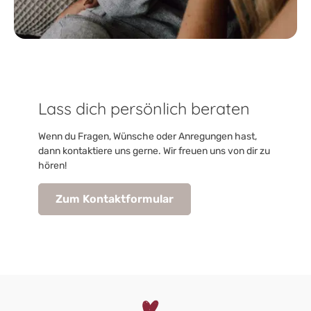
Lass dich persönlich beraten
Wenn du Fragen, Wünsche oder Anregungen hast,
dann kontaktiere uns gerne. Wir freuen uns von dir zu
hören!
Zum Kontaktformular