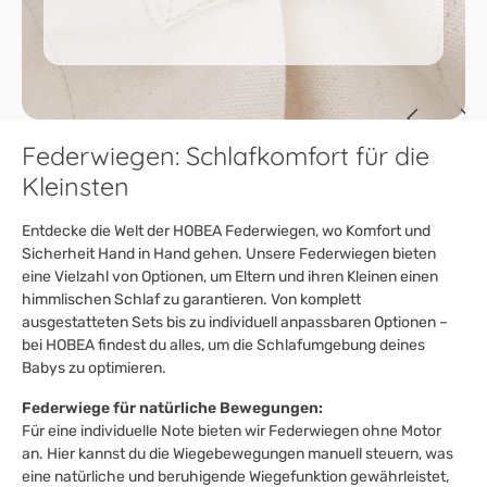
Federwiegen: Schlafkomfort für die
Kleinsten
Entdecke die Welt der HOBEA Federwiegen, wo Komfort und
Sicherheit Hand in Hand gehen. Unsere Federwiegen bieten
eine Vielzahl von Optionen, um Eltern und ihren Kleinen einen
himmlischen Schlaf zu garantieren. Von komplett
ausgestatteten Sets bis zu individuell anpassbaren Optionen –
bei HOBEA findest du alles, um die Schlafumgebung deines
Babys zu optimieren.
Federwiege für natürliche Bewegungen:
Für eine individuelle Note bieten wir Federwiegen ohne Motor
an. Hier kannst du die Wiegebewegungen manuell steuern, was
eine natürliche und beruhigende Wiegefunktion gewährleistet,