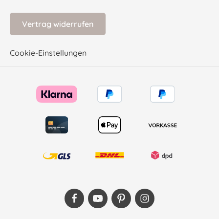
Vertrag widerrufen
Cookie-Einstellungen