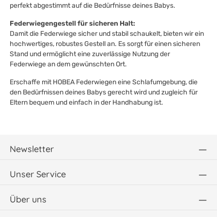
perfekt abgestimmt auf die Bedürfnisse deines Babys.
Federwiegengestell für sicheren Halt:
Damit die Federwiege sicher und stabil schaukelt, bieten wir ein
hochwertiges, robustes Gestell an. Es sorgt für einen sicheren
Stand und ermöglicht eine zuverlässige Nutzung der
Federwiege an dem gewünschten Ort.
Erschaffe mit HOBEA Federwiegen eine Schlafumgebung, die
den Bedürfnissen deines Babys gerecht wird und zugleich für
Eltern bequem und einfach in der Handhabung ist.
Newsletter
Unser Service
Über uns