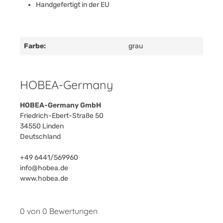
Handgefertigt in der EU
Farbe:
grau
HOBEA-Germany
HOBEA-Germany GmbH
Friedrich-Ebert-Straße 50
34550 Linden
Deutschland
+49 6441/569960
info@hobea.de
www.hobea.de
0 von 0 Bewertungen