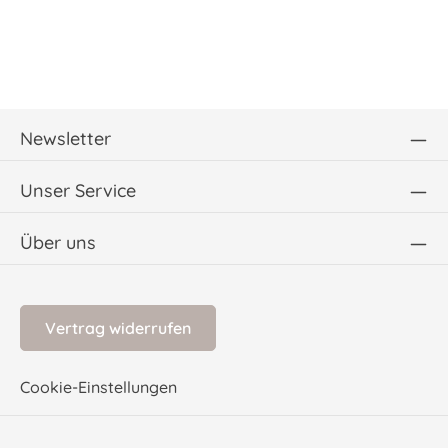
Newsletter
Unser Service
Über uns
Vertrag widerrufen
Cookie-Einstellungen