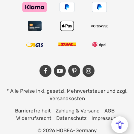
* Alle Preise inkl. gesetzl. Mehrwertsteuer und zzgl.
Versandkosten
Barrierefreiheit
Zahlung & Versand
AGB
Widerrufsrecht
Datenschutz
Impressum
© 2026 HOBEA-Germany