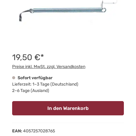
19,50 €*
Preise inkl. MwSt. zzgl. Versandkosten
Sofort verfügbar
Lieferzeit: 1–3 Tage (Deutschland)
2–6 Tage (Ausland)
In den Warenkorb
EAN:
4057257028765