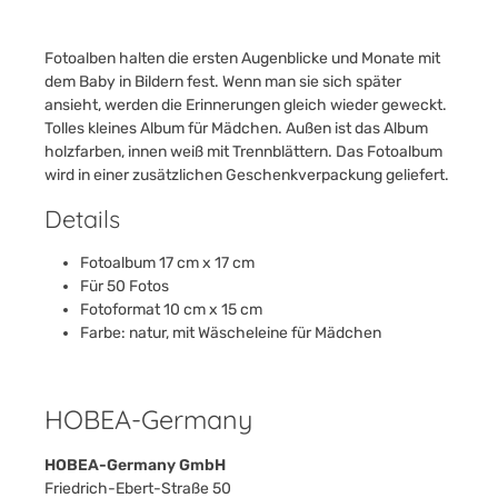
Fotoalben halten die ersten Augenblicke und Monate mit
dem Baby in Bildern fest. Wenn man sie sich später
ansieht, werden die Erinnerungen gleich wieder geweckt.
Tolles kleines Album für Mädchen. Außen ist das Album
holzfarben, innen weiß mit Trennblättern. Das Fotoalbum
wird in einer zusätzlichen Geschenkverpackung geliefert.
Details
Fotoalbum 17 cm x 17 cm
Für 50 Fotos
Fotoformat 10 cm x 15 cm
Farbe: natur, mit Wäscheleine für Mädchen
HOBEA-Germany
HOBEA-Germany GmbH
Friedrich-Ebert-Straße 50