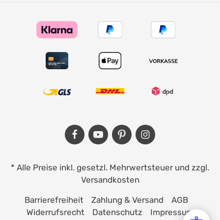
* Alle Preise inkl. gesetzl. Mehrwertsteuer und zzgl.
Versandkosten
Barrierefreiheit
Zahlung & Versand
AGB
Widerrufsrecht
Datenschutz
Impressum