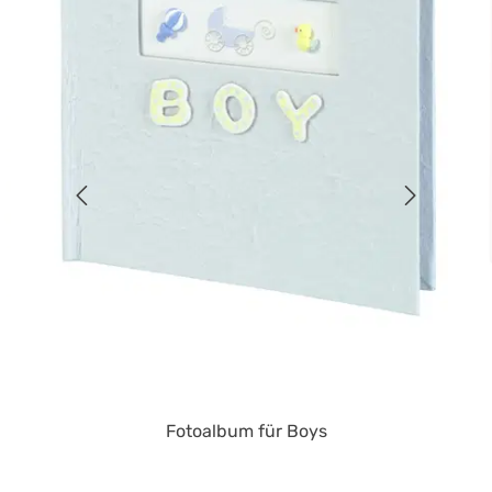
Fotoalbum für Boys