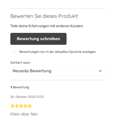
Bewerten Sie dieses Produkt!
Teile deine Erfahrungen mit anderen Kunden.
Bewertung schreiben
Bewertungen nur in der aktuellen Sprache anzeigen.
Sortiert nach
1
Bewertung
26. Oktober 2023 21:33
Bewertung mit 5 von 5 Sternen
Klein aber fein