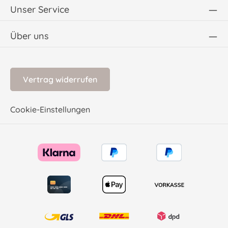
Unser Service
Über uns
Vertrag widerrufen
Cookie-Einstellungen