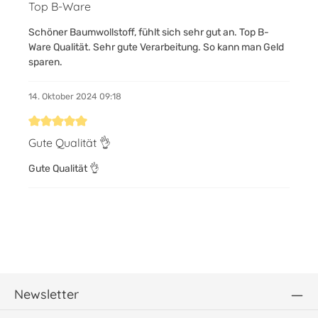
Bewertung mit 5 von 5 Sternen
Top B-Ware
Schöner Baumwollstoff, fühlt sich sehr gut an. Top B-
Ware Qualität. Sehr gute Verarbeitung. So kann man Geld
sparen.
14. Oktober 2024 09:18
Bewertung mit 5 von 5 Sternen
Gute Qualität 👌
Gute Qualität 👌
Newsletter