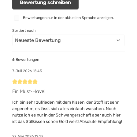
Bewertung schreiben
Bewertungen nur in der aktuellen Sprache anzeigen.
Sortiert nach
6
Bewertungen
7. Juli 2026 15:45
Bewertung mit 5 von 5 Sternen
Ein Must-Have!
Ich bin sehr zufrieden mit dem Kissen, der Stoff ist sehr
angenehm, es lässt sich alles einfach waschen. Noch
nutze ich es nur in der Schwangerschaft aber auch hier
ist das Stillkissen schon Gold wert! Absolute Empfehlung!
27. Mai 2026 12:13