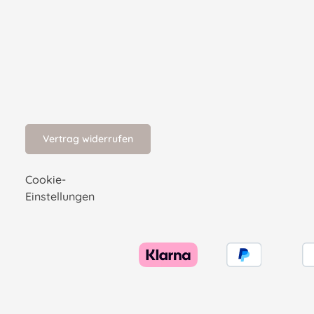
Vertrag widerrufen
Cookie-
Einstellungen