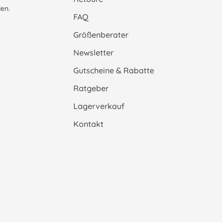
en.
FAQ
Größenberater
Newsletter
Gutscheine & Rabatte
Ratgeber
Lagerverkauf
Kontakt