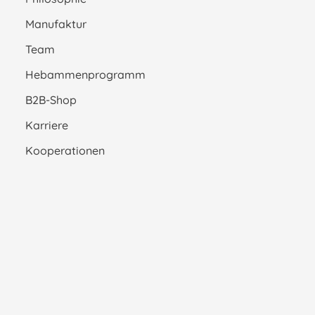
Manufaktur
Team
Hebammenprogramm
B2B-Shop
Karriere
Kooperationen