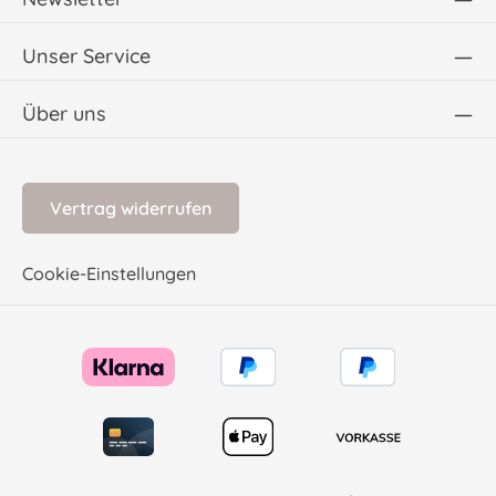
Unser Service
Über uns
Vertrag widerrufen
Cookie-Einstellungen