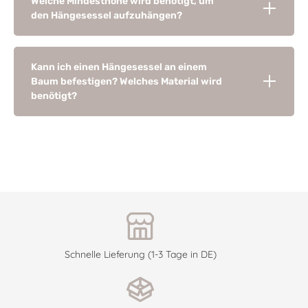
Welche Mindesthöhe wird benötigt, um
den Hängesessel aufzuhängen?
Kann ich einen Hängesessel an einem
Baum befestigen? Welches Material wird
benötigt?
Schnelle Lieferung (1-3 Tage in DE)