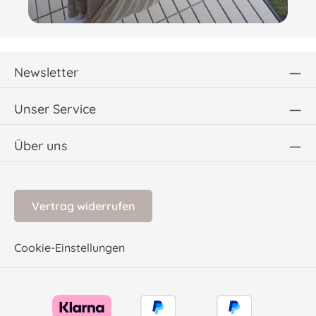
Newsletter
Unser Service
Über uns
Vertrag widerrufen
Cookie-Einstellungen