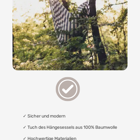
✓
Sicher und modern
✓
Tuch des Hängesessels aus 100% Baumwolle
✓
Hochwertige Materialien