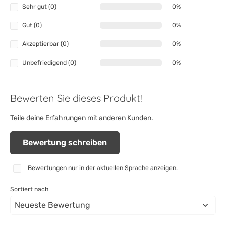
Sehr gut (0)
0%
Gut (0)
0%
Akzeptierbar (0)
0%
Unbefriedigend (0)
0%
Bewerten Sie dieses Produkt!
Teile deine Erfahrungen mit anderen Kunden.
Bewertung schreiben
Bewertungen nur in der aktuellen Sprache anzeigen.
Sortiert nach