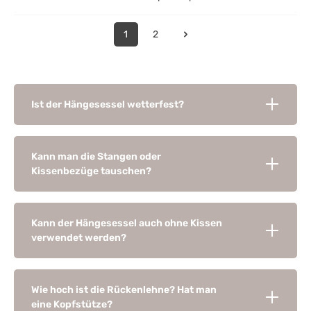
1
2
Ist der Hängesessel wetterfest?
Kann man die Stangen oder
Kissenbezüge tauschen?
Kann der Hängesessel auch ohne Kissen
verwendet werden?
Wie hoch ist die Rückenlehne? Hat man
eine Kopfstütze?