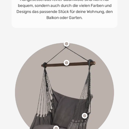
bequem, sondern auch durch die vielen Farben und
Designs das passende Stück für deine Wohnung, den
Balkon oder Garten.