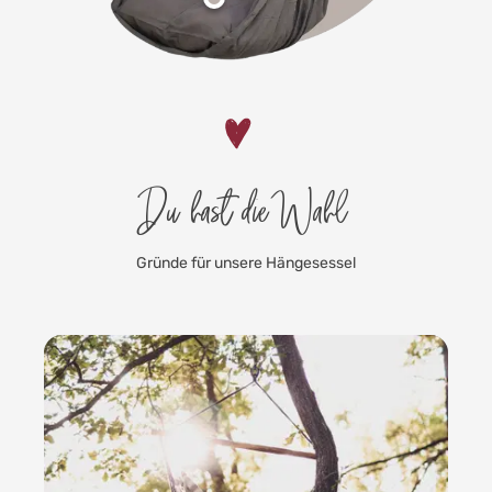
Du hast die Wahl
Gründe für unsere Hängesessel