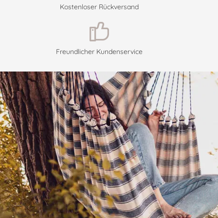
Kostenloser Rückversand
Freundlicher Kundenservice