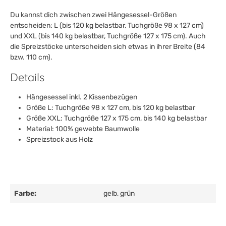
Du kannst dich zwischen zwei Hängesessel-Größen
entscheiden: L (bis 120 kg belastbar, Tuchgröße 98 x 127 cm)
und XXL (bis 140 kg belastbar, Tuchgröße 127 x 175 cm). Auch
die Spreizstöcke unterscheiden sich etwas in ihrer Breite (84
bzw. 110 cm).
Details
Hängesessel inkl. 2 Kissenbezügen
Größe L: Tuchgröße 98 x 127 cm, bis 120 kg belastbar
Größe XXL: Tuchgröße 127 x 175 cm, bis 140 kg belastbar
Material: 100% gewebte Baumwolle
Spreizstock aus Holz
Farbe:
gelb
, grün