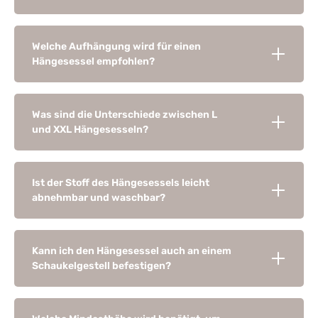
Welche Aufhängung wird für einen
Hängesessel empfohlen?
Was sind die Unterschiede zwischen L
und XXL Hängesesseln?
Ist der Stoff des Hängesessels leicht
abnehmbar und waschbar?
Kann ich den Hängesessel auch an einem
Schaukelgestell befestigen?