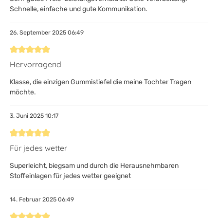
Schnelle, einfache und gute Kommunikation.
26. September 2025 06:49
Bewertung mit 5 von 5 Sternen
Hervorragend
Klasse, die einzigen Gummistiefel die meine Tochter Tragen
möchte.
3. Juni 2025 10:17
Bewertung mit 5 von 5 Sternen
Für jedes wetter
Superleicht, biegsam und durch die Herausnehmbaren
Stoffeinlagen für jedes wetter geeignet
14. Februar 2025 06:49