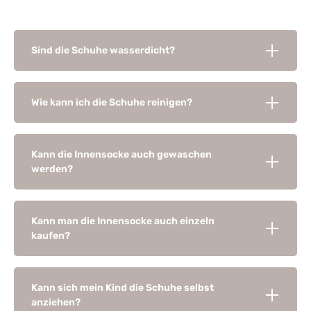
Sind die Schuhe wasserdicht?
Wie kann ich die Schuhe reinigen?
Kann die Innensocke auch gewaschen
werden?
Kann man die Innensocke auch einzeln
kaufen?
Kann sich mein Kind die Schuhe selbst
anziehen?