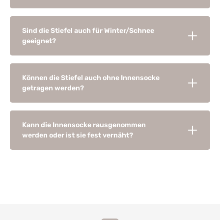
Sind die Stiefel auch für Winter/Schnee
geeignet?
Können die Stiefel auch ohne Innensocke
getragen werden?
Kann die Innensocke rausgenommen
werden oder ist sie fest vernäht?