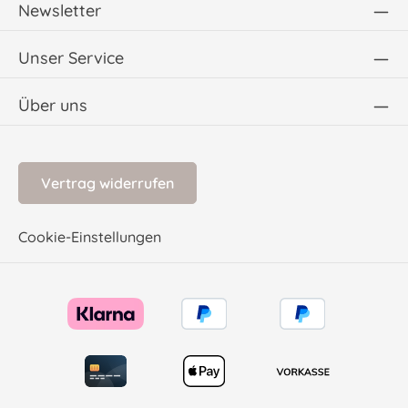
Newsletter
Unser Service
Über uns
Vertrag widerrufen
Cookie-Einstellungen