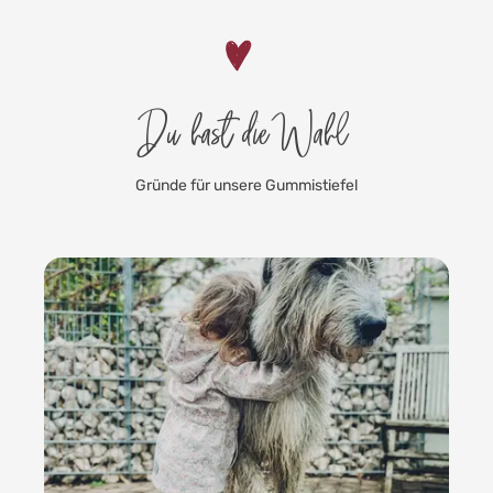
Du hast die Wahl
Gründe für unsere Gummistiefel