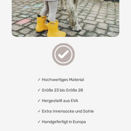
✓
Hochwertiges Material
✓ Größe 23 bis Größe 28
✓
Hergestellt aus EVA
✓
Extra Innensocke und Sohle
✓
Handgefertigt in Europa