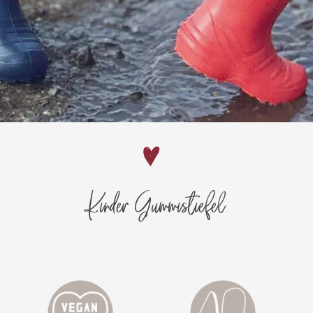
Kinder Gummistiefel