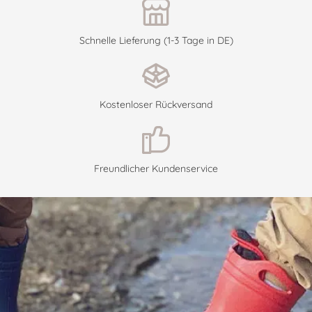
Schnelle Lieferung (1-3 Tage in DE)
Kostenloser Rückversand
Freundlicher Kundenservice